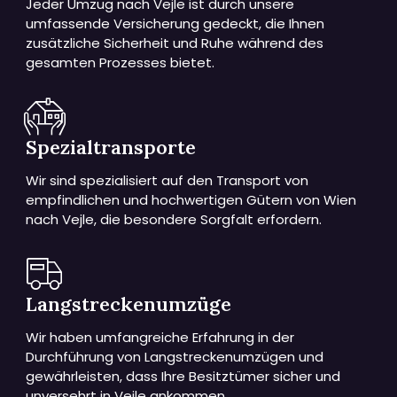
Jeder Umzug nach Vejle ist durch unsere
umfassende Versicherung gedeckt, die Ihnen
zusätzliche Sicherheit und Ruhe während des
gesamten Prozesses bietet.
Spezialtransporte
Wir sind spezialisiert auf den Transport von
empfindlichen und hochwertigen Gütern von Wien
nach Vejle, die besondere Sorgfalt erfordern.
Langstreckenumzüge
Wir haben umfangreiche Erfahrung in der
Durchführung von Langstreckenumzügen und
gewährleisten, dass Ihre Besitztümer sicher und
unversehrt in Vejle ankommen.