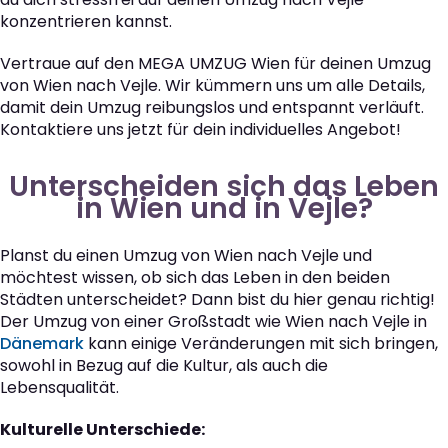
konzentrieren kannst.
Vertraue auf den MEGA UMZUG Wien für deinen Umzug
von Wien nach Vejle. Wir kümmern uns um alle Details,
damit dein Umzug reibungslos und entspannt verläuft.
Kontaktiere uns jetzt für dein individuelles Angebot!
Unterscheiden sich das Leben
in Wien und in Vejle?
Planst du einen Umzug von Wien nach Vejle und
möchtest wissen, ob sich das Leben in den beiden
Städten unterscheidet? Dann bist du hier genau richtig!
Der Umzug von einer Großstadt wie Wien nach Vejle in
Dänemark
kann einige Veränderungen mit sich bringen,
sowohl in Bezug auf die Kultur, als auch die
Lebensqualität.
Kulturelle Unterschiede: