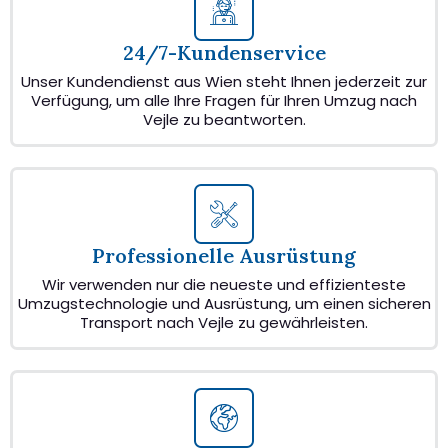
24/7-Kundenservice
Unser Kundendienst aus Wien steht Ihnen jederzeit zur
Verfügung, um alle Ihre Fragen für Ihren Umzug nach
Vejle zu beantworten.
Professionelle Ausrüstung
Wir verwenden nur die neueste und effizienteste
Umzugstechnologie und Ausrüstung, um einen sicheren
Transport nach Vejle zu gewährleisten.