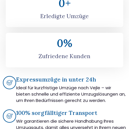
0
+
Erledigte Umzüge
0
%
Zufriedene Kunden
Expressumzüge in unter 24h
Ideal für kurzfristige Umzüge nach Vejle – wir
bieten schnelle und effiziente Umzugslösungen an,
um Ihren Bedürfnissen gerecht zu werden.
100% sorgfälltiger Transport
Wir garantieren die sichere Handhabung Ihres
Umzugsguts, damit alles unversehrt in Ihrem neuen