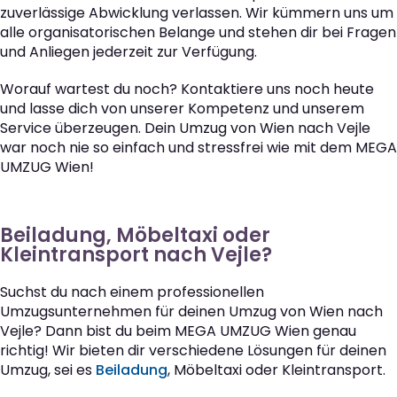
zuverlässige Abwicklung verlassen. Wir kümmern uns um
alle organisatorischen Belange und stehen dir bei Fragen
und Anliegen jederzeit zur Verfügung.
Worauf wartest du noch? Kontaktiere uns noch heute
und lasse dich von unserer Kompetenz und unserem
Service überzeugen. Dein Umzug von Wien nach Vejle
war noch nie so einfach und stressfrei wie mit dem MEGA
UMZUG Wien!
Beiladung, Möbeltaxi oder
Kleintransport nach Vejle?
Suchst du nach einem professionellen
Umzugsunternehmen für deinen Umzug von Wien nach
Vejle? Dann bist du beim MEGA UMZUG Wien genau
richtig! Wir bieten dir verschiedene Lösungen für deinen
Umzug, sei es
Beiladung
, Möbeltaxi oder Kleintransport.