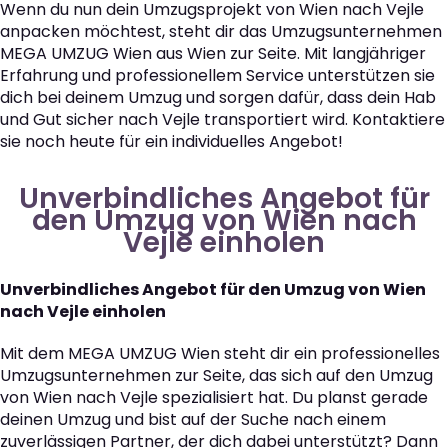
Wenn du nun dein Umzugsprojekt von Wien nach Vejle
anpacken möchtest, steht dir das Umzugsunternehmen
MEGA UMZUG Wien aus Wien zur Seite. Mit langjähriger
Erfahrung und professionellem Service unterstützen sie
dich bei deinem Umzug und sorgen dafür, dass dein Hab
und Gut sicher nach Vejle transportiert wird. Kontaktiere
sie noch heute für ein individuelles Angebot!
Unverbindliches Angebot für
den Umzug von Wien nach
Vejle einholen
Unverbindliches Angebot für den Umzug von Wien
nach Vejle einholen
Mit dem MEGA UMZUG Wien steht dir ein professionelles
Umzugsunternehmen zur Seite, das sich auf den Umzug
von Wien nach Vejle spezialisiert hat. Du planst gerade
deinen Umzug und bist auf der Suche nach einem
zuverlässigen Partner, der dich dabei unterstützt? Dann