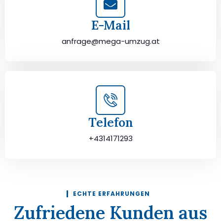
E-Mail
anfrage@mega-umzug.at
Telefon
+4314171293
ECHTE ERFAHRUNGEN
Zufriedene Kunden aus