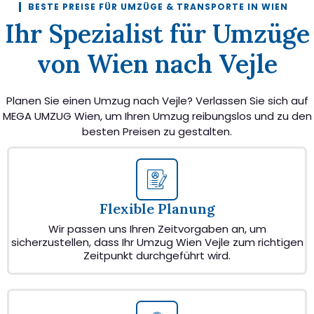
BESTE PREISE FÜR UMZÜGE & TRANSPORTE IN WIEN
Ihr Spezialist für Umzüge
von Wien nach Vejle
Planen Sie einen Umzug nach Vejle? Verlassen Sie sich auf
MEGA UMZUG Wien, um Ihren Umzug reibungslos und zu den
besten Preisen zu gestalten.
Flexible Planung
Wir passen uns Ihren Zeitvorgaben an, um
sicherzustellen, dass Ihr Umzug Wien Vejle zum richtigen
Zeitpunkt durchgeführt wird.