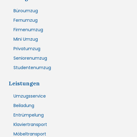
Büroumzug
Fernumzug
Firmenumzug
Mini Umzug
Privatumzug
Seniorenumzug
Studentenumzug
Leistungen
Umzugsservice
Beiladung
Entrümpelung
Klaviertransport
Möbeltransport