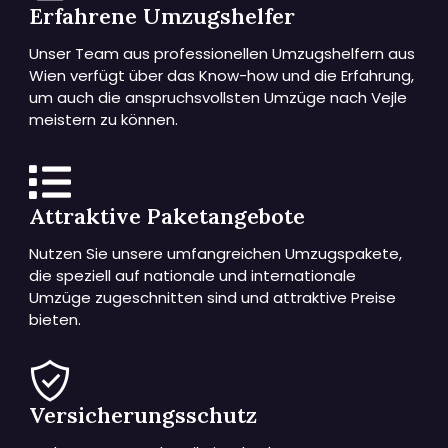
Erfahrene Umzugshelfer
Unser Team aus professionellen Umzugshelfern aus
Wien verfügt über das Know-how und die Erfahrung,
um auch die anspruchsvollsten Umzüge nach Vejle
meistern zu können.
Attraktive Paketangebote
Nutzen Sie unsere umfangreichen Umzugspakete,
die speziell auf nationale und internationale
Umzüge zugeschnitten sind und attraktive Preise
bieten.
Versicherungsschutz