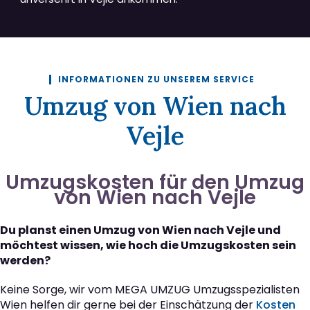
INFORMATIONEN ZU UNSEREM SERVICE
Umzug von Wien nach
Vejle
Umzugskosten für den Umzug
von Wien nach Vejle
Du planst einen Umzug von Wien nach Vejle und
möchtest wissen, wie hoch die Umzugskosten sein
werden?
Keine Sorge, wir vom MEGA UMZUG Umzugsspezialisten
Wien helfen dir gerne bei der Einschätzung der
Kosten