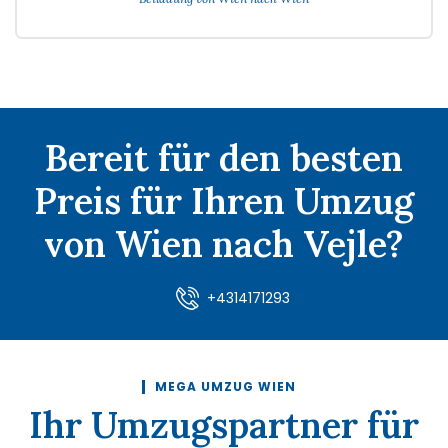
Bereit für den besten
Preis für Ihren Umzug
von Wien nach Vejle?
+4314171293
MEGA UMZUG WIEN
Ihr Umzugspartner für