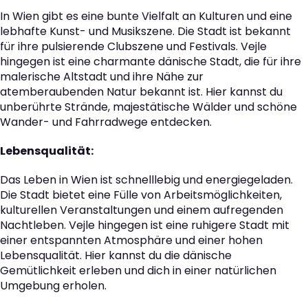
In Wien gibt es eine bunte Vielfalt an Kulturen und eine
lebhafte Kunst- und Musikszene. Die Stadt ist bekannt
für ihre pulsierende Clubszene und Festivals. Vejle
hingegen ist eine charmante dänische Stadt, die für ihre
malerische Altstadt und ihre Nähe zur
atemberaubenden Natur bekannt ist. Hier kannst du
unberührte Strände, majestätische Wälder und schöne
Wander- und Fahrradwege entdecken.
Lebensqualität:
Das Leben in Wien ist schnelllebig und energiegeladen.
Die Stadt bietet eine Fülle von Arbeitsmöglichkeiten,
kulturellen Veranstaltungen und einem aufregenden
Nachtleben. Vejle hingegen ist eine ruhigere Stadt mit
einer entspannten Atmosphäre und einer hohen
Lebensqualität. Hier kannst du die dänische
Gemütlichkeit erleben und dich in einer natürlichen
Umgebung erholen.