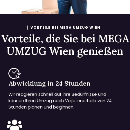
VORTEILE BEI MEGA UMZUG WIEN
Vorteile, die Sie bei MEGA
UMZUG Wien genießen
Abwicklung in 24 Stunden
Wir reagieren schnell auf Ihre Bedürfnisse und
können Ihren Umzug nach Vejle innerhalb von 24
Stunden planen und beginnen.