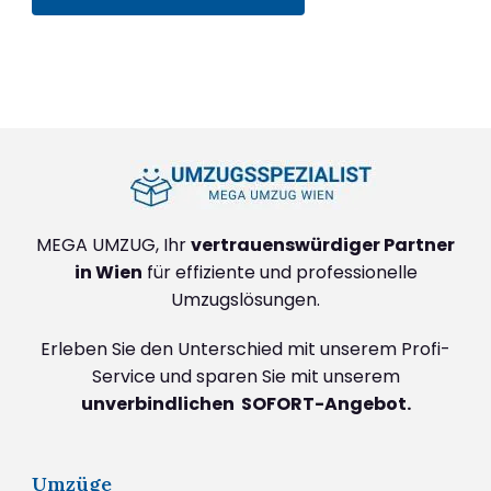
+4314171293
MEGA UMZUG, Ihr
vertrauenswürdiger Partner
in Wien
für effiziente und professionelle
Umzugslösungen.
Erleben Sie den Unterschied mit unserem Profi-
Service und sparen Sie mit unserem
unverbindlichen SOFORT-Angebot.
Umzüge