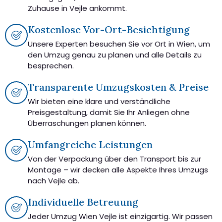
Zuhause in Vejle ankommt.
Kostenlose Vor-Ort-Besichtigung
Unsere Experten besuchen Sie vor Ort in Wien, um
den Umzug genau zu planen und alle Details zu
besprechen.
Transparente Umzugskosten & Preise
Wir bieten eine klare und verständliche
Preisgestaltung, damit Sie Ihr Anliegen ohne
Überraschungen planen können.
Umfangreiche Leistungen
Von der Verpackung über den Transport bis zur
Montage – wir decken alle Aspekte Ihres Umzugs
nach Vejle ab.
Individuelle Betreuung
Jeder Umzug Wien Vejle ist einzigartig. Wir passen