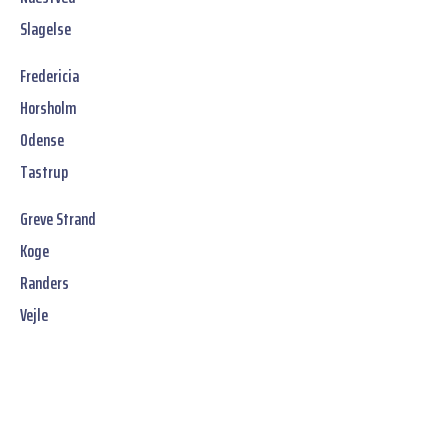
Slagelse
Fredericia
Horsholm
Odense
Tastrup
Greve Strand
Koge
Randers
Vejle