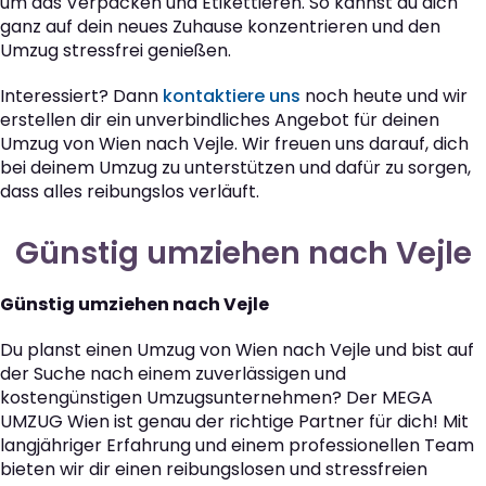
um das Verpacken und Etikettieren. So kannst du dich
ganz auf dein neues Zuhause konzentrieren und den
Umzug stressfrei genießen.
Interessiert? Dann
kontaktiere uns
noch heute und wir
erstellen dir ein unverbindliches Angebot für deinen
Umzug von Wien nach Vejle. Wir freuen uns darauf, dich
bei deinem Umzug zu unterstützen und dafür zu sorgen,
dass alles reibungslos verläuft.
Günstig umziehen nach Vejle
Günstig umziehen nach Vejle
Du planst einen Umzug von Wien nach Vejle und bist auf
der Suche nach einem zuverlässigen und
kostengünstigen Umzugsunternehmen? Der MEGA
UMZUG Wien ist genau der richtige Partner für dich! Mit
langjähriger Erfahrung und einem professionellen Team
bieten wir dir einen reibungslosen und stressfreien