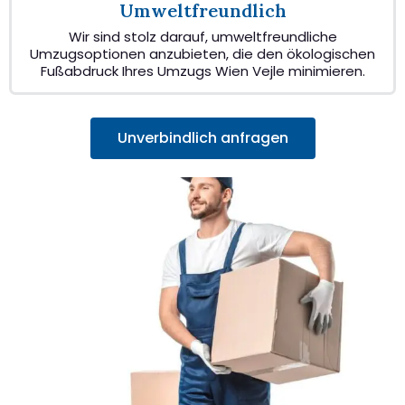
Umweltfreundlich
Wir sind stolz darauf, umweltfreundliche
Umzugsoptionen anzubieten, die den ökologischen
Fußabdruck Ihres Umzugs Wien Vejle minimieren.
Unverbindlich anfragen