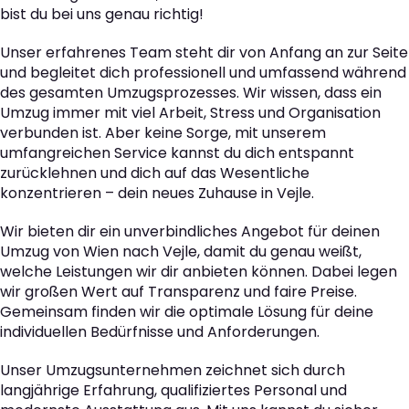
bist du bei uns genau richtig!
Unser erfahrenes Team steht dir von Anfang an zur Seite
und begleitet dich professionell und umfassend während
des gesamten Umzugsprozesses. Wir wissen, dass ein
Umzug immer mit viel Arbeit, Stress und Organisation
verbunden ist. Aber keine Sorge, mit unserem
umfangreichen Service kannst du dich entspannt
zurücklehnen und dich auf das Wesentliche
konzentrieren – dein neues Zuhause in Vejle.
Wir bieten dir ein unverbindliches Angebot für deinen
Umzug von Wien nach Vejle, damit du genau weißt,
welche Leistungen wir dir anbieten können. Dabei legen
wir großen Wert auf Transparenz und faire Preise.
Gemeinsam finden wir die optimale Lösung für deine
individuellen Bedürfnisse und Anforderungen.
Unser Umzugsunternehmen zeichnet sich durch
langjährige Erfahrung, qualifiziertes Personal und