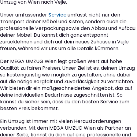
Umzug von Wien nach Vejle.
Unser umfassender
Service
umfasst nicht nur den
Transport deiner Möbel und Kisten, sondern auch die
professionelle Verpackung sowie den Abbau und Aufbau
deiner Möbel. Du kannst dich ganz entspannt
zurücklehnen und dich auf dein neues Zuhause in Vejle
freuen, während wir uns um alle Details kümmern.
Der MEGA UMZUG Wien legt großen Wert auf hohe
Qualität zu fairen Preisen. Unser Ziel ist es, deinen Umzug
so kostengünstig wie möglich zu gestalten, ohne dabei
auf die nötige Sorgfalt und Zuverlässigkeit zu verzichten.
Wir bieten dir ein maßgeschneidertes Angebot, das auf
deine individuellen Bedürfnisse zugeschnitten ist. So
kannst du sicher sein, dass du den besten Service zum
besten Preis bekommst.
Ein Umzug ist immer mit vielen Herausforderungen
verbunden. Mit dem MEGA UMZUG Wien als Partner an
deiner Seite, kannst du dich auf eine professionelle und