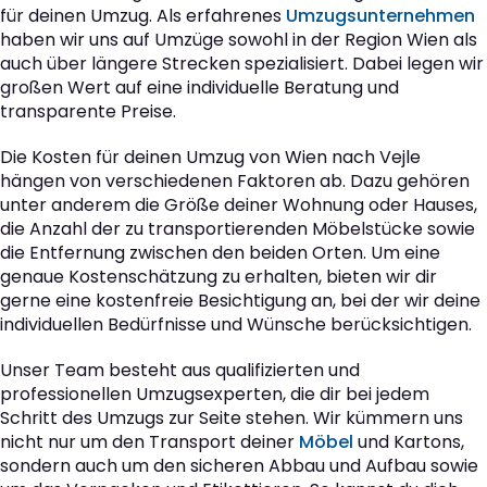
für deinen Umzug. Als erfahrenes
Umzugsunternehmen
haben wir uns auf Umzüge sowohl in der Region Wien als
auch über längere Strecken spezialisiert. Dabei legen wir
großen Wert auf eine individuelle Beratung und
transparente Preise.
Die Kosten für deinen Umzug von Wien nach Vejle
hängen von verschiedenen Faktoren ab. Dazu gehören
unter anderem die Größe deiner Wohnung oder Hauses,
die Anzahl der zu transportierenden Möbelstücke sowie
die Entfernung zwischen den beiden Orten. Um eine
genaue Kostenschätzung zu erhalten, bieten wir dir
gerne eine kostenfreie Besichtigung an, bei der wir deine
individuellen Bedürfnisse und Wünsche berücksichtigen.
Unser Team besteht aus qualifizierten und
professionellen Umzugsexperten, die dir bei jedem
Schritt des Umzugs zur Seite stehen. Wir kümmern uns
nicht nur um den Transport deiner
Möbel
und Kartons,
sondern auch um den sicheren Abbau und Aufbau sowie