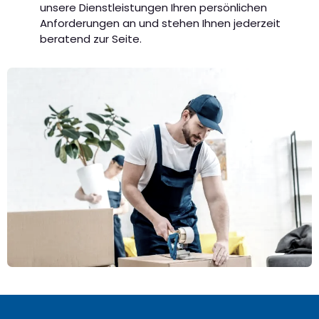
unsere Dienstleistungen Ihren persönlichen
Anforderungen an und stehen Ihnen jederzeit
beratend zur Seite.