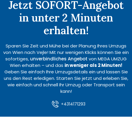
Jetzt SOFORT-Angebot
in unter 2 Minuten
erhalten!
Sparen Sie Zeit und Mühe bei der Planung Ihres Umzugs
von Wien nach Vejle! Mit nur wenigen Klicks können Sie ein
sofortiges,
unverbindliches Angebot
von MEGA UMZUG
Wien erhalten – und das
in weniger als 2 Minuten!
Geben Sie einfach Ihre Umzugsdetails ein und lassen Sie
uns den Rest erledigen. Starten Sie jetzt und erleben Sie,
wie einfach und schnell Ihr Umzug oder Transport sein
kann!
+4314171293