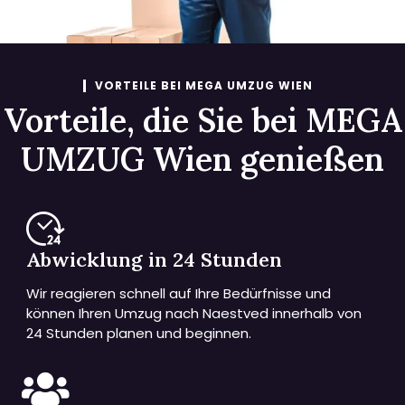
VORTEILE BEI MEGA UMZUG WIEN
Vorteile, die Sie bei MEGA
UMZUG Wien genießen
Abwicklung in 24 Stunden
Wir reagieren schnell auf Ihre Bedürfnisse und
können Ihren Umzug nach Naestved innerhalb von
24 Stunden planen und beginnen.