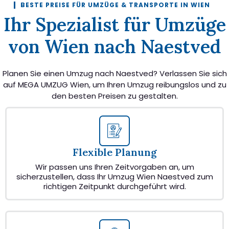
BESTE PREISE FÜR UMZÜGE & TRANSPORTE IN WIEN
Ihr Spezialist für Umzüge
von Wien nach Naestved
Planen Sie einen Umzug nach Naestved? Verlassen Sie sich
auf MEGA UMZUG Wien, um Ihren Umzug reibungslos und zu
den besten Preisen zu gestalten.
Flexible Planung
Wir passen uns Ihren Zeitvorgaben an, um
sicherzustellen, dass Ihr Umzug Wien Naestved zum
richtigen Zeitpunkt durchgeführt wird.