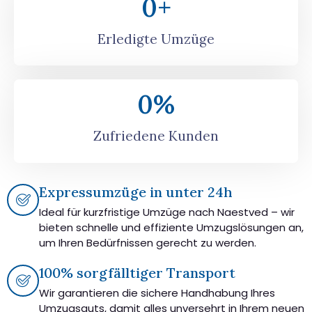
0
+
Erledigte Umzüge
0
%
Zufriedene Kunden
Expressumzüge in unter 24h
Ideal für kurzfristige Umzüge nach Naestved – wir
bieten schnelle und effiziente Umzugslösungen an,
um Ihren Bedürfnissen gerecht zu werden.
100% sorgfälltiger Transport
Wir garantieren die sichere Handhabung Ihres
Umzugsguts, damit alles unversehrt in Ihrem neuen