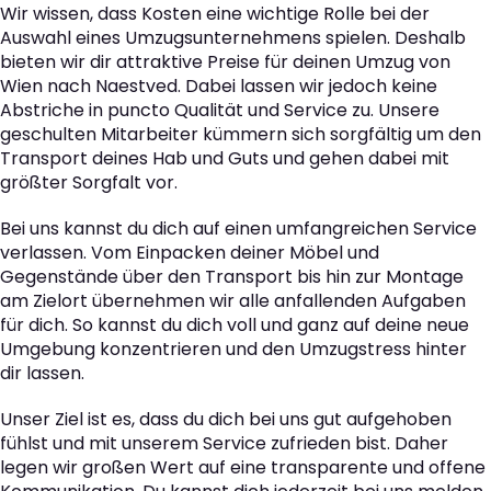
Wir wissen, dass Kosten eine wichtige Rolle bei der
Auswahl eines Umzugsunternehmens spielen. Deshalb
bieten wir dir attraktive Preise für deinen Umzug von
Wien nach Naestved. Dabei lassen wir jedoch keine
Abstriche in puncto Qualität und Service zu. Unsere
geschulten Mitarbeiter kümmern sich sorgfältig um den
Transport deines Hab und Guts und gehen dabei mit
größter Sorgfalt vor.
Bei uns kannst du dich auf einen umfangreichen Service
verlassen. Vom Einpacken deiner Möbel und
Gegenstände über den Transport bis hin zur Montage
am Zielort übernehmen wir alle anfallenden Aufgaben
für dich. So kannst du dich voll und ganz auf deine neue
Umgebung konzentrieren und den Umzugstress hinter
dir lassen.
Unser Ziel ist es, dass du dich bei uns gut aufgehoben
fühlst und mit unserem Service zufrieden bist. Daher
legen wir großen Wert auf eine transparente und offene