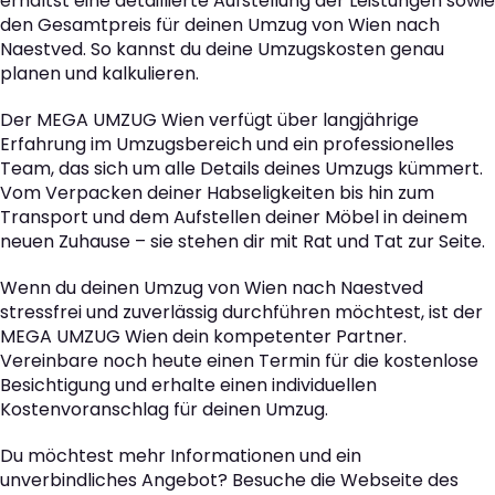
erhältst eine detaillierte Aufstellung der Leistungen sowie
den Gesamtpreis für deinen Umzug von Wien nach
Naestved. So kannst du deine Umzugskosten genau
planen und kalkulieren.
Der MEGA UMZUG Wien verfügt über langjährige
Erfahrung im Umzugsbereich und ein professionelles
Team, das sich um alle Details deines Umzugs kümmert.
Vom Verpacken deiner Habseligkeiten bis hin zum
Transport und dem Aufstellen deiner Möbel in deinem
neuen Zuhause – sie stehen dir mit Rat und Tat zur Seite.
Wenn du deinen Umzug von Wien nach Naestved
stressfrei und zuverlässig durchführen möchtest, ist der
MEGA UMZUG Wien dein kompetenter Partner.
Vereinbare noch heute einen Termin für die kostenlose
Besichtigung und erhalte einen individuellen
Kostenvoranschlag für deinen Umzug.
Du möchtest mehr Informationen und ein
unverbindliches Angebot? Besuche die Webseite des