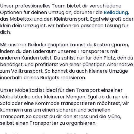
Unser professionelles Team bietet dir verschiedene
Optionen für deinen Umzug an, darunter die
Beiladung
,
das Möbeltaxi und den Kleintransport. Egal wie groß oder
klein dein Umzug ist, wir haben die passende Lösung für
dich.
Mit unserer Beiladungsoption kannst du Kosten sparen,
indem du den Laderaum unseres Transporters mit
anderen Kunden teilst. Du zahlst nur für den Platz, den du
benötigst, und profitierst von einer günstigen Alternative
zum Volltransport. So kannst du auch kleinere Umzüge
innerhalb deines Budgets realisieren.
Unser Möbeltaxi ist ideal für den Transport einzelner
Möbelstücke oder kleinerer Mengen. Egal ob du nur ein
Sofa oder eine Kommode transportieren möchtest, wir
kümmern uns um einen sicheren und schnellen
Transport. So sparst du dir den Stress und die Mühe,
selbst einen Transporter zu organisieren.