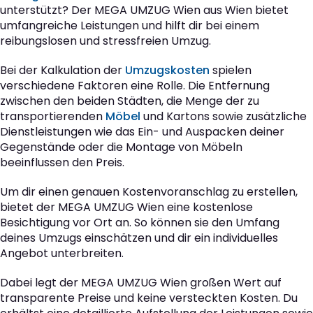
unterstützt? Der MEGA UMZUG Wien aus Wien bietet
umfangreiche Leistungen und hilft dir bei einem
reibungslosen und stressfreien Umzug.
Bei der Kalkulation der
Umzugskosten
spielen
verschiedene Faktoren eine Rolle. Die Entfernung
zwischen den beiden Städten, die Menge der zu
transportierenden
Möbel
und Kartons sowie zusätzliche
Dienstleistungen wie das Ein- und Auspacken deiner
Gegenstände oder die Montage von Möbeln
beeinflussen den Preis.
Um dir einen genauen Kostenvoranschlag zu erstellen,
bietet der MEGA UMZUG Wien eine kostenlose
Besichtigung vor Ort an. So können sie den Umfang
deines Umzugs einschätzen und dir ein individuelles
Angebot unterbreiten.
Dabei legt der MEGA UMZUG Wien großen Wert auf
transparente Preise und keine versteckten Kosten. Du