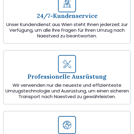
24/7-Kundenservice
Unser Kundendienst aus Wien steht Ihnen jederzeit zur
Verfügung, um alle Ihre Fragen für Ihren Umzug nach
Naestved zu beantworten.
Professionelle Ausrüstung
Wir verwenden nur die neueste und effizienteste
Umzugstechnologie und Ausrüstung, um einen sicheren
Transport nach Naestved zu gewährleisten.