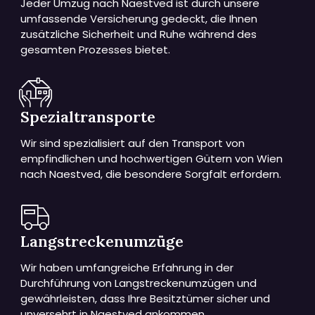
Jeder Umzug nach Naestved ist durch unsere
umfassende Versicherung gedeckt, die Ihnen
zusätzliche Sicherheit und Ruhe während des
gesamten Prozesses bietet.
Spezialtransporte
Wir sind spezialisiert auf den Transport von
empfindlichen und hochwertigen Gütern von Wien
nach Naestved, die besondere Sorgfalt erfordern.
Langstreckenumzüge
Wir haben umfangreiche Erfahrung in der
Durchführung von Langstreckenumzügen und
gewährleisten, dass Ihre Besitztümer sicher und
unversehrt in Naestved ankommen.