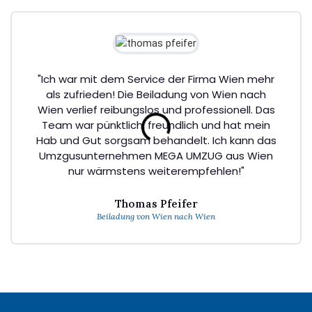
"Ich war mit dem Service der Firma Wien mehr
als zufrieden! Die Beiladung von Wien nach
Wien verlief reibungslos und professionell. Das
Team war pünktlich, freundlich und hat mein
Hab und Gut sorgsam behandelt. Ich kann das
Umzgusunternehmen MEGA UMZUG aus Wien
nur wärmstens weiterempfehlen!"
Thomas Pfeifer
Beiladung von Wien nach Wien