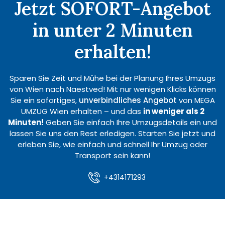
Jetzt SOFORT-Angebot
in unter 2 Minuten
erhalten!
Sparen Sie Zeit und Mühe bei der Planung Ihres Umzugs
von Wien nach Naestved! Mit nur wenigen Klicks können
Sie ein sofortiges,
unverbindliches Angebot
von MEGA
UMZUG Wien erhalten – und das
in weniger als 2
Minuten!
Geben Sie einfach Ihre Umzugsdetails ein und
lassen Sie uns den Rest erledigen. Starten Sie jetzt und
erleben Sie, wie einfach und schnell Ihr Umzug oder
Transport sein kann!
+4314171293