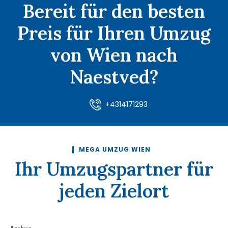
Bereit für den besten
Preis für Ihren Umzug
von Wien nach
Naestved?
+4314171293
MEGA UMZUG WIEN
Ihr Umzugspartner für
jeden Zielort