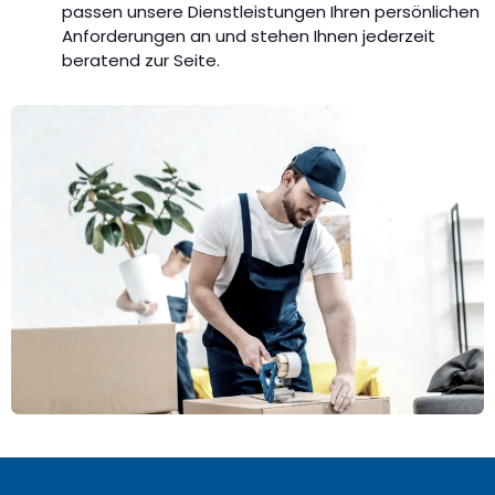
passen unsere Dienstleistungen Ihren persönlichen
Anforderungen an und stehen Ihnen jederzeit
beratend zur Seite.