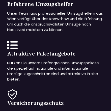
Erfahrene Umzugshelfer
Unser Team aus professionellen Umzugshelfern aus
Wien verfügt über das Know-how und die Erfahrung,
um auch die anspruchsvollsten Umzüge nach
Naestved meistern zu können.
Attraktive Paketangebote
Nutzen Sie unsere umfangreichen Umzugspakete,
die speziell auf nationale und internationale
Umzüge zugeschnitten sind und attraktive Preise
bieten.
Versicherungsschutz