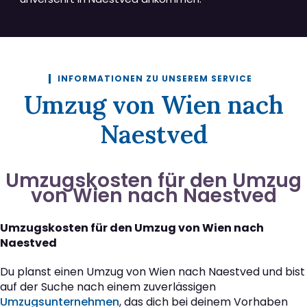
INFORMATIONEN ZU UNSEREM SERVICE
Umzug von Wien nach
Naestved
Umzugskosten für den Umzug
von Wien nach Naestved
Umzugskosten für den Umzug von Wien nach
Naestved
Du planst einen Umzug von Wien nach Naestved und bist
auf der Suche nach einem zuverlässigen
Umzugsunternehmen
, das dich bei deinem Vorhaben