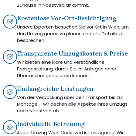
Zuhause in Naestved ankommt.
Kostenlose Vor-Ort-Besichtigung
Unsere Experten besuchen Sie vor Ort in Wien, um
den Umzug genau zu planen und alle Details zu
besprechen.
Transparente Umzugskosten & Preise
Wir bieten eine klare und verständliche
Preisgestaltung, damit Sie Ihr Anliegen ohne
Überraschungen planen können.
Umfangreiche Leistungen
Von der Verpackung über den Transport bis zur
Montage – wir decken alle Aspekte Ihres Umzugs
nach Naestved ab.
Individuelle Betreuung
Jeder Umzug Wien Naestved ist einzigartig. Wir