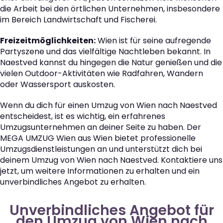
die Arbeit bei den örtlichen Unternehmen, insbesondere
im Bereich Landwirtschaft und Fischerei.
Freizeitmöglichkeiten:
Wien ist für seine aufregende
Partyszene und das vielfältige Nachtleben bekannt. In
Naestved kannst du hingegen die Natur genießen und die
vielen Outdoor-Aktivitäten wie Radfahren, Wandern
oder Wassersport auskosten.
Wenn du dich für einen Umzug von Wien nach Naestved
entscheidest, ist es wichtig, ein erfahrenes
Umzugsunternehmen an deiner Seite zu haben. Der
MEGA UMZUG Wien aus Wien bietet professionelle
Umzugsdienstleistungen an und unterstützt dich bei
deinem Umzug von Wien nach Naestved. Kontaktiere uns
jetzt, um weitere Informationen zu erhalten und ein
unverbindliches Angebot zu erhalten.
Unverbindliches Angebot für
den Umzug von Wien nach