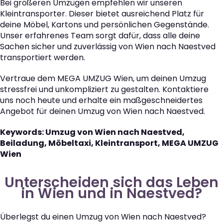
Bei größeren Umzügen empfehlen wir unseren
Kleintransporter. Dieser bietet ausreichend Platz für
deine Möbel, Kartons und persönlichen Gegenstände.
Unser erfahrenes Team sorgt dafür, dass alle deine
Sachen sicher und zuverlässig von Wien nach Naestved
transportiert werden.
Vertraue dem MEGA UMZUG Wien, um deinen Umzug
stressfrei und unkompliziert zu gestalten. Kontaktiere
uns noch heute und erhalte ein maßgeschneidertes
Angebot für deinen Umzug von Wien nach Naestved.
Keywords: Umzug von Wien nach Naestved,
Beiladung, Möbeltaxi, Kleintransport, MEGA UMZUG
Wien
Unterscheiden sich das Leben
in Wien und in Naestved?
Überlegst du einen Umzug von Wien nach Naestved?