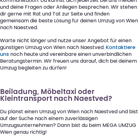
Kommunikation. Du kannst dich jederzeit bei uns melden
und deine Fragen oder Anliegen besprechen. Wir stehen
dir gerne mit Rat und Tat zur Seite und finden
gemeinsam die beste Lösung für deinen Umzug von Wien
nach Naestved.
Warte nicht länger und nutze unser Angebot für einen
günstigen Umzug von Wien nach Naestved.
Kontaktiere
uns
noch heute und vereinbare einen unverbindlichen
Beratungstermin. Wir freuen uns darauf, dich bei deinem
Umzug begleiten zu dürfen!
Beiladung, Möbeltaxi oder
Kleintransport nach Naestved?
Du planst einen Umzug von Wien nach Naestved und bist
auf der Suche nach einem zuverlässigen
Umzugsunternehmen? Dann bist du beim MEGA UMZUG
Wien genau richtig!