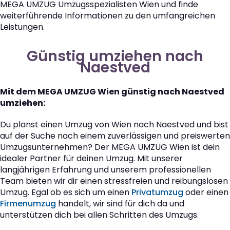
MEGA UMZUG Umzugsspezialisten Wien und finde
weiterführende Informationen zu den umfangreichen
Leistungen.
Günstig umziehen nach
Naestved
Mit dem MEGA UMZUG Wien günstig nach Naestved
umziehen:
Du planst einen Umzug von Wien nach Naestved und bist
auf der Suche nach einem zuverlässigen und preiswerten
Umzugsunternehmen? Der MEGA UMZUG Wien ist dein
idealer Partner für deinen Umzug. Mit unserer
langjährigen Erfahrung und unserem professionellen
Team bieten wir dir einen stressfreien und reibungslosen
Umzug. Egal ob es sich um einen
Privatumzug
oder einen
Firmenumzug
handelt, wir sind für dich da und
unterstützen dich bei allen Schritten des Umzugs.