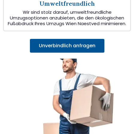
Umweltfreundlich
Wir sind stolz darauf, umweltfreundliche
Umzugsoptionen anzubieten, die den ökologischen
Fußabdruck Ihres Umzugs Wien Naestved minimieren.
Unverbindlich anfragen