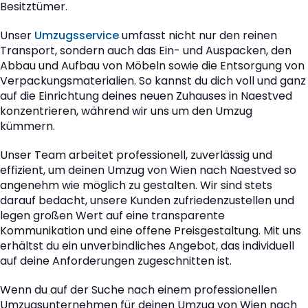
Besitztümer.
Unser
Umzugsservice
umfasst nicht nur den reinen
Transport, sondern auch das Ein- und Auspacken, den
Abbau und Aufbau von Möbeln sowie die Entsorgung von
Verpackungsmaterialien. So kannst du dich voll und ganz
auf die Einrichtung deines neuen Zuhauses in Naestved
konzentrieren, während wir uns um den Umzug
kümmern.
Unser Team arbeitet professionell, zuverlässig und
effizient, um deinen Umzug von Wien nach Naestved so
angenehm wie möglich zu gestalten. Wir sind stets
darauf bedacht, unsere Kunden zufriedenzustellen und
legen großen Wert auf eine transparente
Kommunikation und eine offene Preisgestaltung. Mit uns
erhältst du ein unverbindliches Angebot, das individuell
auf deine Anforderungen zugeschnitten ist.
Wenn du auf der Suche nach einem professionellen
Umzugsunternehmen für deinen Umzug von Wien nach