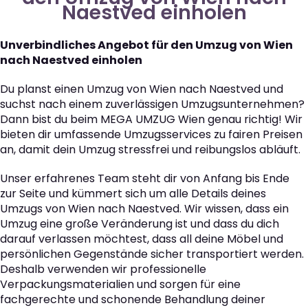
Naestved einholen
Unverbindliches Angebot für den Umzug von Wien
nach Naestved einholen
Du planst einen Umzug von Wien nach Naestved und
suchst nach einem zuverlässigen Umzugsunternehmen?
Dann bist du beim MEGA UMZUG Wien genau richtig! Wir
bieten dir umfassende Umzugsservices zu fairen Preisen
an, damit dein Umzug stressfrei und reibungslos abläuft.
Unser erfahrenes Team steht dir von Anfang bis Ende
zur Seite und kümmert sich um alle Details deines
Umzugs von Wien nach Naestved. Wir wissen, dass ein
Umzug eine große Veränderung ist und dass du dich
darauf verlassen möchtest, dass all deine Möbel und
persönlichen Gegenstände sicher transportiert werden.
Deshalb verwenden wir professionelle
Verpackungsmaterialien und sorgen für eine
fachgerechte und schonende Behandlung deiner