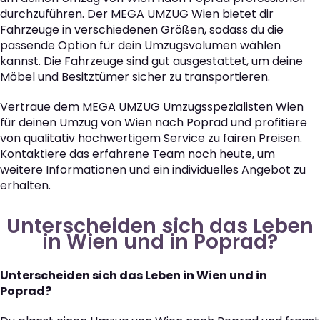
durchzuführen. Der MEGA UMZUG Wien bietet dir
Fahrzeuge in verschiedenen Größen, sodass du die
passende Option für dein Umzugsvolumen wählen
kannst. Die Fahrzeuge sind gut ausgestattet, um deine
Möbel und Besitztümer sicher zu transportieren.
Vertraue dem MEGA UMZUG Umzugsspezialisten Wien
für deinen Umzug von Wien nach Poprad und profitiere
von qualitativ hochwertigem Service zu fairen Preisen.
Kontaktiere das erfahrene Team noch heute, um
weitere Informationen und ein individuelles Angebot zu
erhalten.
Unterscheiden sich das Leben
in Wien und in Poprad?
Unterscheiden sich das Leben in Wien und in
Poprad?