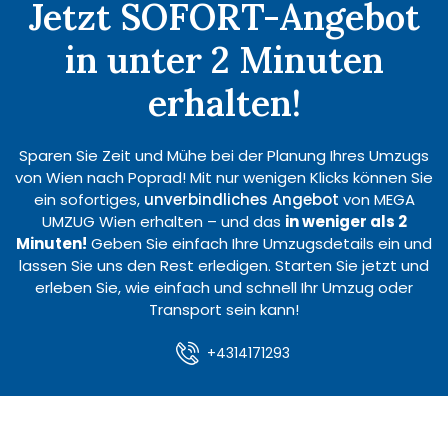
Jetzt SOFORT-Angebot
in unter 2 Minuten
erhalten!
Sparen Sie Zeit und Mühe bei der Planung Ihres Umzugs
von Wien nach Poprad! Mit nur wenigen Klicks können Sie
ein sofortiges,
unverbindliches Angebot
von MEGA
UMZUG Wien erhalten – und das
in weniger als 2
Minuten!
Geben Sie einfach Ihre Umzugsdetails ein und
lassen Sie uns den Rest erledigen. Starten Sie jetzt und
erleben Sie, wie einfach und schnell Ihr Umzug oder
Transport sein kann!
+4314171293