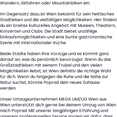
Wandern, Skifahren oder Mountainbiken ein.
Im Gegensatz dazu ist Wien bekannt für sein hektisches
Stadtleben und die vielfältigen Möglichkeiten. Hier findest
du ein breites kulturelles Angebot mit Museen, Theatern,
Konzerten und Clubs. Die Stadt bietet unzählige
Einkaufsmöglichkeiten und eine bunte gastronomische
Szene mit internationaler Küche.
Beide Städte haben ihre Vorzüge und es kommt ganz
darauf an, was du persönlich bevorzugst. Wenn du das
Großstadtleben mit seinem Trubel und den vielen
Möglichkeiten liebst, ist Wien definitiv die richtige Wahl
für dich. Wenn du hingegen die Ruhe und die Nähe zur
Natur suchst, könnte Poprad dein neues Zuhause
werden.
Unser Umzugsunternehmen MEGA UMZUG Wien aus
Wien unterstützt dich gerne bei deinem Umzug von Wien
nach Poprad. Mit unserer langjährigen Erfahrung und
unserem professionellen Service sorgen wir dafür, dass