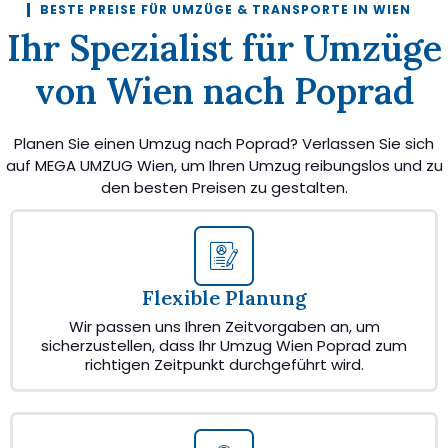
BESTE PREISE FÜR UMZÜGE & TRANSPORTE IN WIEN
Ihr Spezialist für Umzüge
von Wien nach Poprad
Planen Sie einen Umzug nach Poprad? Verlassen Sie sich
auf MEGA UMZUG Wien, um Ihren Umzug reibungslos und zu
den besten Preisen zu gestalten.
Flexible Planung
Wir passen uns Ihren Zeitvorgaben an, um
sicherzustellen, dass Ihr Umzug Wien Poprad zum
richtigen Zeitpunkt durchgeführt wird.