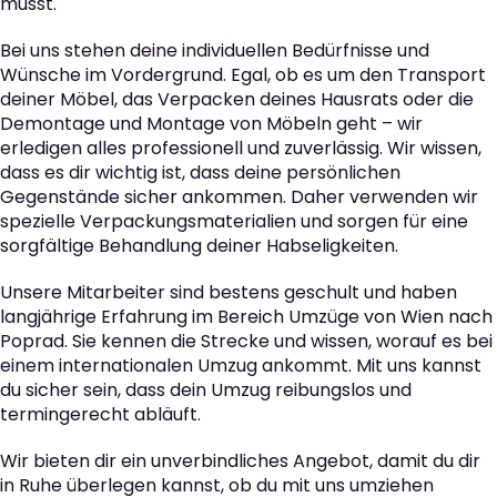
musst.
Bei uns stehen deine individuellen Bedürfnisse und
Wünsche im Vordergrund. Egal, ob es um den Transport
deiner Möbel, das Verpacken deines Hausrats oder die
Demontage und Montage von Möbeln geht – wir
erledigen alles professionell und zuverlässig. Wir wissen,
dass es dir wichtig ist, dass deine persönlichen
Gegenstände sicher ankommen. Daher verwenden wir
spezielle Verpackungsmaterialien und sorgen für eine
sorgfältige Behandlung deiner Habseligkeiten.
Unsere Mitarbeiter sind bestens geschult und haben
langjährige Erfahrung im Bereich Umzüge von Wien nach
Poprad. Sie kennen die Strecke und wissen, worauf es bei
einem internationalen Umzug ankommt. Mit uns kannst
du sicher sein, dass dein Umzug reibungslos und
termingerecht abläuft.
Wir bieten dir ein unverbindliches Angebot, damit du dir
in Ruhe überlegen kannst, ob du mit uns umziehen