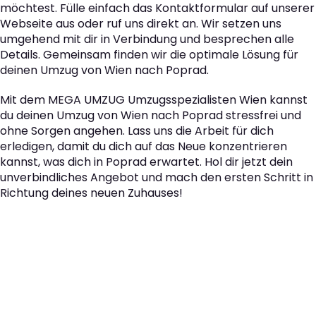
möchtest. Fülle einfach das Kontaktformular auf unserer
Webseite aus oder ruf uns direkt an. Wir setzen uns
umgehend mit dir in Verbindung und besprechen alle
Details. Gemeinsam finden wir die optimale Lösung für
deinen Umzug von Wien nach Poprad.
Mit dem MEGA UMZUG Umzugsspezialisten Wien kannst
du deinen Umzug von Wien nach Poprad stressfrei und
ohne Sorgen angehen. Lass uns die Arbeit für dich
erledigen, damit du dich auf das Neue konzentrieren
kannst, was dich in Poprad erwartet. Hol dir jetzt dein
unverbindliches Angebot und mach den ersten Schritt in
Richtung deines neuen Zuhauses!
Der nächste Schritt zu
Ihrem perfekten Umzug