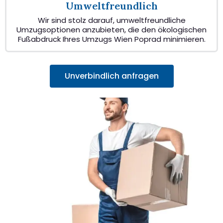
Umweltfreundlich
Wir sind stolz darauf, umweltfreundliche
Umzugsoptionen anzubieten, die den ökologischen
Fußabdruck Ihres Umzugs Wien Poprad minimieren.
Unverbindlich anfragen