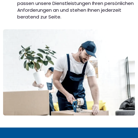
passen unsere Dienstleistungen Ihren persönlichen
Anforderungen an und stehen Ihnen jederzeit
beratend zur Seite.