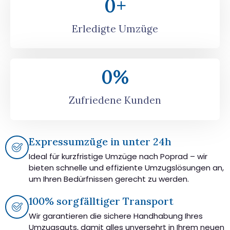
0
+
Erledigte Umzüge
0
%
Zufriedene Kunden
Expressumzüge in unter 24h
Ideal für kurzfristige Umzüge nach Poprad – wir
bieten schnelle und effiziente Umzugslösungen an,
um Ihren Bedürfnissen gerecht zu werden.
100% sorgfälltiger Transport
Wir garantieren die sichere Handhabung Ihres
Umzugsguts, damit alles unversehrt in Ihrem neuen