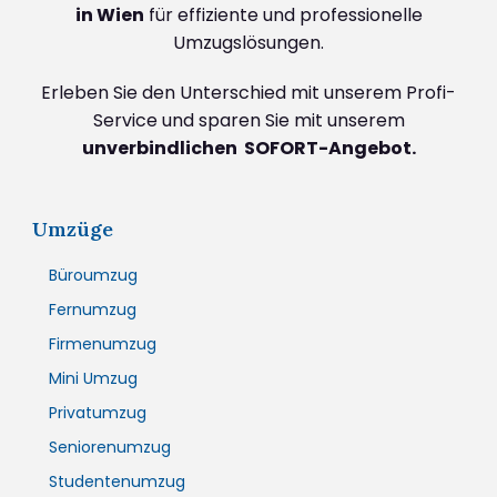
in Wien
für effiziente und professionelle
Umzugslösungen.
Erleben Sie den Unterschied mit unserem Profi-
Service und sparen Sie mit unserem
unverbindlichen SOFORT-Angebot.
Umzüge
Büroumzug
Fernumzug
Firmenumzug
Mini Umzug
Privatumzug
Seniorenumzug
Studentenumzug