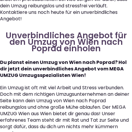
dein Umzug reibungslos und stressfrei verläuft.
Kontaktiere uns noch heute für ein unverbindliches
Angebot!
Unverbindliches Angebot für
den Umzug von Wien nach
Poprad einholen
Du planst einen Umzug von Wien nach Poprad? Hol
dir jetzt dein unverbindliches Angebot vom MEGA
UMZUG Umzugsspezialisten Wien!
Ein Umzug ist oft mit viel Arbeit und Stress verbunden.
Doch mit dem richtigen Umzugsunternehmen an deiner
Seite kann dein Umzug von Wien nach Poprad
reibungslos und ohne große Mühe ablaufen. Der MEGA
UMZUG Wien aus Wien bietet dir genau das! Unser
erfahrenes Team steht dir mit Rat und Tat zur Seite und
sorgt dafür, dass du dich um nichts mehr kümmern