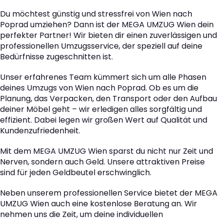
Du möchtest günstig und stressfrei von Wien nach
Poprad umziehen? Dann ist der MEGA UMZUG Wien dein
perfekter Partner! Wir bieten dir einen zuverlässigen und
professionellen Umzugsservice, der speziell auf deine
Bedürfnisse zugeschnitten ist.
Unser erfahrenes Team kümmert sich um alle Phasen
deines Umzugs von Wien nach Poprad. Ob es um die
Planung, das Verpacken, den Transport oder den Aufbau
deiner Möbel geht – wir erledigen alles sorgfältig und
effizient. Dabei legen wir großen Wert auf Qualität und
Kundenzufriedenheit.
Mit dem MEGA UMZUG Wien sparst du nicht nur Zeit und
Nerven, sondern auch Geld. Unsere attraktiven Preise
sind für jeden Geldbeutel erschwinglich.
Neben unserem professionellen Service bietet der MEGA
UMZUG Wien auch eine kostenlose Beratung an. Wir
nehmen uns die Zeit, um deine individuellen