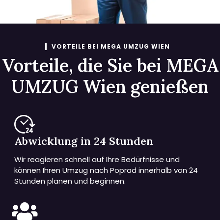
VORTEILE BEI MEGA UMZUG WIEN
Vorteile, die Sie bei MEGA
UMZUG Wien genießen
Abwicklung in 24 Stunden
Wir reagieren schnell auf Ihre Bedürfnisse und
können Ihren Umzug nach Poprad innerhalb von 24
Stunden planen und beginnen.