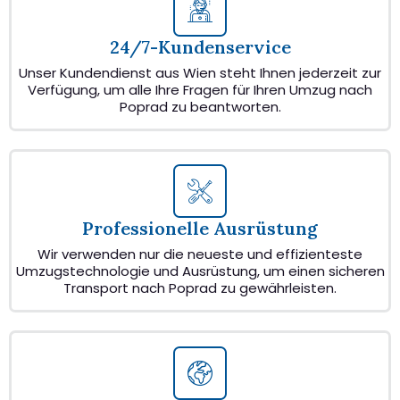
24/7-Kundenservice
Unser Kundendienst aus Wien steht Ihnen jederzeit zur
Verfügung, um alle Ihre Fragen für Ihren Umzug nach
Poprad zu beantworten.
Professionelle Ausrüstung
Wir verwenden nur die neueste und effizienteste
Umzugstechnologie und Ausrüstung, um einen sicheren
Transport nach Poprad zu gewährleisten.