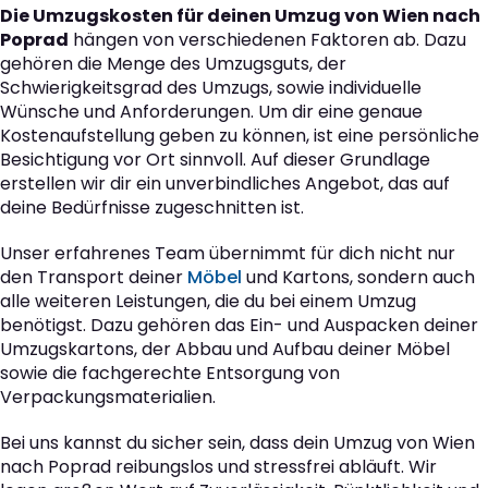
Die Umzugskosten für deinen Umzug von Wien nach
Poprad
hängen von verschiedenen Faktoren ab. Dazu
gehören die Menge des Umzugsguts, der
Schwierigkeitsgrad des Umzugs, sowie individuelle
Wünsche und Anforderungen. Um dir eine genaue
Kostenaufstellung geben zu können, ist eine persönliche
Besichtigung vor Ort sinnvoll. Auf dieser Grundlage
erstellen wir dir ein unverbindliches Angebot, das auf
deine Bedürfnisse zugeschnitten ist.
Unser erfahrenes Team übernimmt für dich nicht nur
den Transport deiner
Möbel
und Kartons, sondern auch
alle weiteren Leistungen, die du bei einem Umzug
benötigst. Dazu gehören das Ein- und Auspacken deiner
Umzugskartons, der Abbau und Aufbau deiner Möbel
sowie die fachgerechte Entsorgung von
Verpackungsmaterialien.
Bei uns kannst du sicher sein, dass dein Umzug von Wien
nach Poprad reibungslos und stressfrei abläuft. Wir