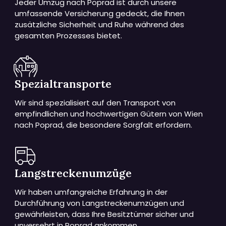
Jeder Umzug nach Poprad ist durch unsere
umfassende Versicherung gedeckt, die Ihnen
zusätzliche Sicherheit und Ruhe während des
gesamten Prozesses bietet.
Spezialtransporte
Wir sind spezialisiert auf den Transport von
empfindlichen und hochwertigen Gütern von Wien
nach Poprad, die besondere Sorgfalt erfordern.
Langstreckenumzüge
Wir haben umfangreiche Erfahrung in der
Durchführung von Langstreckenumzügen und
gewährleisten, dass Ihre Besitztümer sicher und
unversehrt in Poprad ankommen.