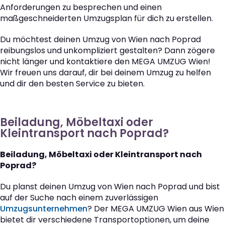
Anforderungen zu besprechen und einen
maßgeschneiderten Umzugsplan für dich zu erstellen.
Du möchtest deinen Umzug von Wien nach Poprad
reibungslos und unkompliziert gestalten? Dann zögere
nicht länger und kontaktiere den MEGA UMZUG Wien!
Wir freuen uns darauf, dir bei deinem Umzug zu helfen
und dir den besten Service zu bieten.
Beiladung, Möbeltaxi oder
Kleintransport nach Poprad?
Beiladung, Möbeltaxi oder Kleintransport nach
Poprad?
Du planst deinen Umzug von Wien nach Poprad und bist
auf der Suche nach einem zuverlässigen
Umzugsunternehmen
? Der MEGA UMZUG Wien aus Wien
bietet dir verschiedene Transportoptionen, um deine