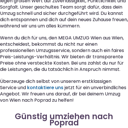
legen großen Wert auf Zuverlässigkeit, Pünktlichkeit und
Sorgfalt. Unser geschultes Team sorgt dafür, dass dein
Umzug schnell und sicher durchgeführt wird. Du kannst
dich entspannen und dich auf dein neues Zuhause freuen,
während wir uns um alles kümmern.
Wenn du dich für uns, den MEGA UMZUG Wien aus Wien,
entscheidest, bekommst du nicht nur einen
professionellen Umzugsservice, sondern auch ein faires
Preis-Leistungs-Verhältnis. Wir bieten dir transparente
Preise ohne versteckte Kosten. Bei uns zahlst du nur für
die Leistungen, die du tatsächlich in Anspruch nimmst.
Überzeuge dich selbst von unserem erstklassigen
Service und
kontaktiere uns
jetzt für ein unverbindliches
Angebot. Wir freuen uns darauf, dir bei deinem Umzug
von Wien nach Poprad zu helfen!
Günstig umziehen nach
Poprad