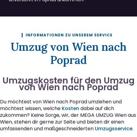
INFORMATIONEN ZU UNSEREM SERVICE
Umzug von Wien nach
Poprad
Umzugskosten für den Umzug
von Wien nach Poprad
Du möchtest von Wien nach Poprad umziehen und
möchtest wissen, welche
Kosten
dabei auf dich
zukommen? Keine Sorge, wir, der MEGA UMZUG Wien aus
Wien, stehen dir gerne zur Seite und bieten dir einen
umfassenden und maßgeschneiderten
Umzugsservice
.