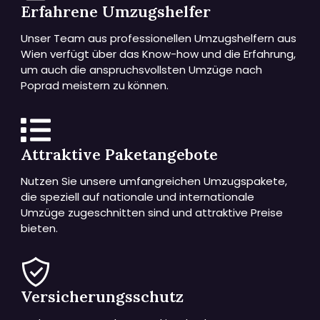
Erfahrene Umzugshelfer
Unser Team aus professionellen Umzugshelfern aus
Wien verfügt über das Know-how und die Erfahrung,
um auch die anspruchsvollsten Umzüge nach
Poprad meistern zu können.
Attraktive Paketangebote
Nutzen Sie unsere umfangreichen Umzugspakete,
die speziell auf nationale und internationale
Umzüge zugeschnitten sind und attraktive Preise
bieten.
Versicherungsschutz