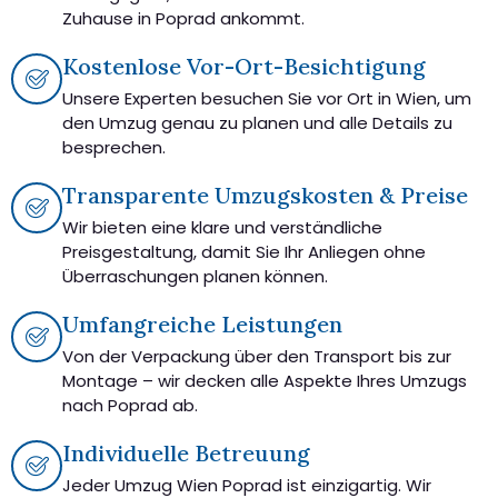
Zuhause in Poprad ankommt.
Kostenlose Vor-Ort-Besichtigung
Unsere Experten besuchen Sie vor Ort in Wien, um
den Umzug genau zu planen und alle Details zu
besprechen.
Transparente Umzugskosten & Preise
Wir bieten eine klare und verständliche
Preisgestaltung, damit Sie Ihr Anliegen ohne
Überraschungen planen können.
Umfangreiche Leistungen
Von der Verpackung über den Transport bis zur
Montage – wir decken alle Aspekte Ihres Umzugs
nach Poprad ab.
Individuelle Betreuung
Jeder Umzug Wien Poprad ist einzigartig. Wir