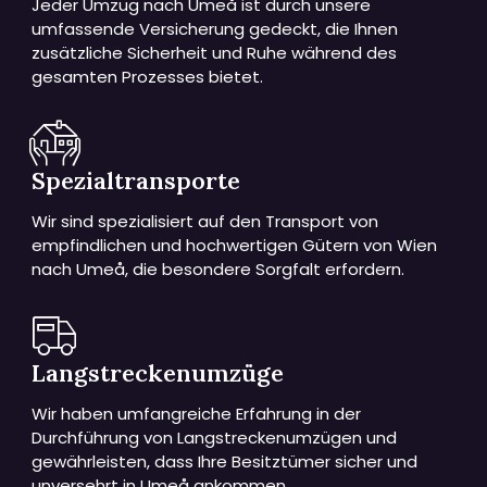
Jeder Umzug nach Umeå ist durch unsere
umfassende Versicherung gedeckt, die Ihnen
zusätzliche Sicherheit und Ruhe während des
gesamten Prozesses bietet.
Spezialtransporte
Wir sind spezialisiert auf den Transport von
empfindlichen und hochwertigen Gütern von Wien
nach Umeå, die besondere Sorgfalt erfordern.
Langstreckenumzüge
Wir haben umfangreiche Erfahrung in der
Durchführung von Langstreckenumzügen und
gewährleisten, dass Ihre Besitztümer sicher und
unversehrt in Umeå ankommen.