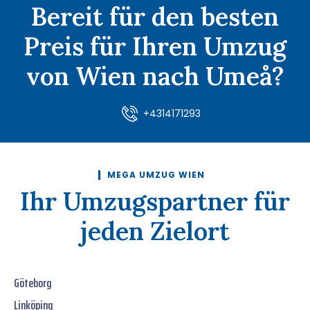
Bereit für den besten
Preis für Ihren Umzug
von Wien nach Umeå?
+4314171293
MEGA UMZUG WIEN
Ihr Umzugspartner für
jeden Zielort
Göteborg
Linköping