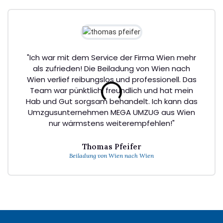
"Ich war mit dem Service der Firma Wien mehr
als zufrieden! Die Beiladung von Wien nach
Wien verlief reibungslos und professionell. Das
Team war pünktlich, freundlich und hat mein
Hab und Gut sorgsam behandelt. Ich kann das
Umzgusunternehmen MEGA UMZUG aus Wien
nur wärmstens weiterempfehlen!"
Thomas Pfeifer
Beiladung von Wien nach Wien