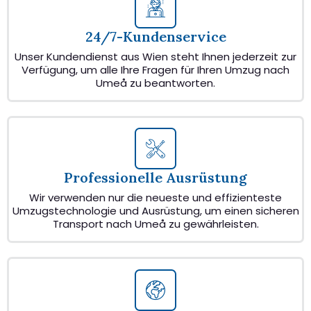
24/7-Kundenservice
Unser Kundendienst aus Wien steht Ihnen jederzeit zur
Verfügung, um alle Ihre Fragen für Ihren Umzug nach
Umeå zu beantworten.
Professionelle Ausrüstung
Wir verwenden nur die neueste und effizienteste
Umzugstechnologie und Ausrüstung, um einen sicheren
Transport nach Umeå zu gewährleisten.