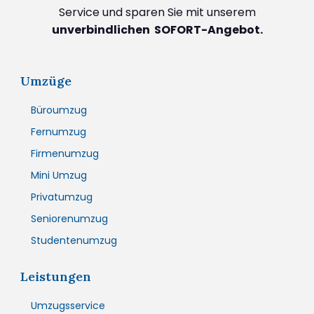
Service und sparen Sie mit unserem
unverbindlichen SOFORT-Angebot.
Umzüge
Büroumzug
Fernumzug
Firmenumzug
Mini Umzug
Privatumzug
Seniorenumzug
Studentenumzug
Leistungen
Umzugsservice