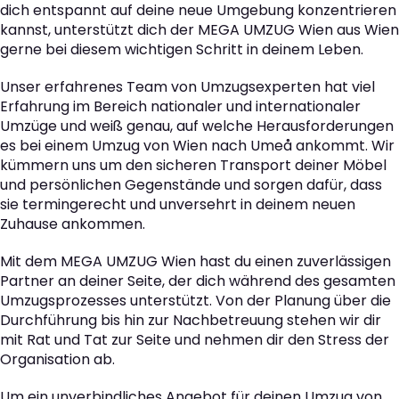
dich entspannt auf deine neue Umgebung konzentrieren
kannst, unterstützt dich der MEGA UMZUG Wien aus Wien
gerne bei diesem wichtigen Schritt in deinem Leben.
Unser erfahrenes Team von Umzugsexperten hat viel
Erfahrung im Bereich nationaler und internationaler
Umzüge und weiß genau, auf welche Herausforderungen
es bei einem Umzug von Wien nach Umeå ankommt. Wir
kümmern uns um den sicheren Transport deiner Möbel
und persönlichen Gegenstände und sorgen dafür, dass
sie termingerecht und unversehrt in deinem neuen
Zuhause ankommen.
Mit dem MEGA UMZUG Wien hast du einen zuverlässigen
Partner an deiner Seite, der dich während des gesamten
Umzugsprozesses unterstützt. Von der Planung über die
Durchführung bis hin zur Nachbetreuung stehen wir dir
mit Rat und Tat zur Seite und nehmen dir den Stress der
Organisation ab.
Um ein unverbindliches Angebot für deinen Umzug von