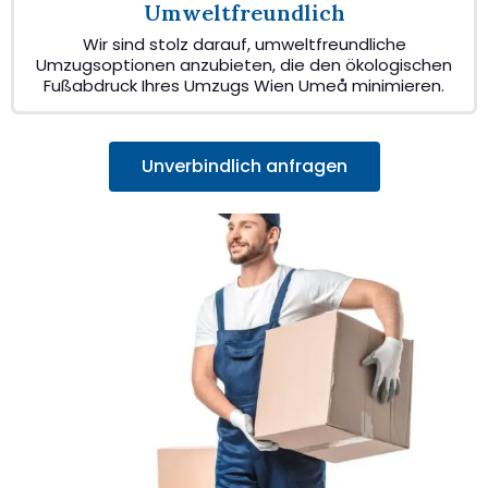
Umweltfreundlich
Wir sind stolz darauf, umweltfreundliche
Umzugsoptionen anzubieten, die den ökologischen
Fußabdruck Ihres Umzugs Wien Umeå minimieren.
Unverbindlich anfragen