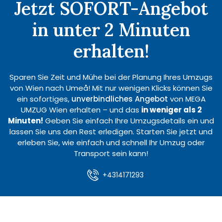
Jetzt SOFORT-Angebot
in unter 2 Minuten
erhalten!
Sparen Sie Zeit und Mühe bei der Planung Ihres Umzugs
von Wien nach Umeå! Mit nur wenigen Klicks können Sie
ein sofortiges,
unverbindliches Angebot
von MEGA
UMZUG Wien erhalten – und das
in weniger als 2
Minuten!
Geben Sie einfach Ihre Umzugsdetails ein und
lassen Sie uns den Rest erledigen. Starten Sie jetzt und
erleben Sie, wie einfach und schnell Ihr Umzug oder
Transport sein kann!
+4314171293