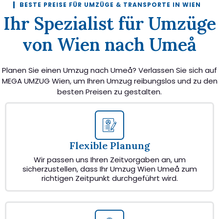
BESTE PREISE FÜR UMZÜGE & TRANSPORTE IN WIEN
Ihr Spezialist für Umzüge
von Wien nach Umeå
Planen Sie einen Umzug nach Umeå? Verlassen Sie sich auf
MEGA UMZUG Wien, um Ihren Umzug reibungslos und zu den
besten Preisen zu gestalten.
Flexible Planung
Wir passen uns Ihren Zeitvorgaben an, um
sicherzustellen, dass Ihr Umzug Wien Umeå zum
richtigen Zeitpunkt durchgeführt wird.