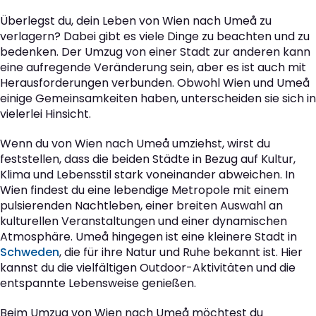
Überlegst du, dein Leben von Wien nach Umeå zu
verlagern? Dabei gibt es viele Dinge zu beachten und zu
bedenken. Der Umzug von einer Stadt zur anderen kann
eine aufregende Veränderung sein, aber es ist auch mit
Herausforderungen verbunden. Obwohl Wien und Umeå
einige Gemeinsamkeiten haben, unterscheiden sie sich in
vielerlei Hinsicht.
Wenn du von Wien nach Umeå umziehst, wirst du
feststellen, dass die beiden Städte in Bezug auf Kultur,
Klima und Lebensstil stark voneinander abweichen. In
Wien findest du eine lebendige Metropole mit einem
pulsierenden Nachtleben, einer breiten Auswahl an
kulturellen Veranstaltungen und einer dynamischen
Atmosphäre. Umeå hingegen ist eine kleinere Stadt in
Schweden
, die für ihre Natur und Ruhe bekannt ist. Hier
kannst du die vielfältigen Outdoor-Aktivitäten und die
entspannte Lebensweise genießen.
Beim Umzug von Wien nach Umeå möchtest du