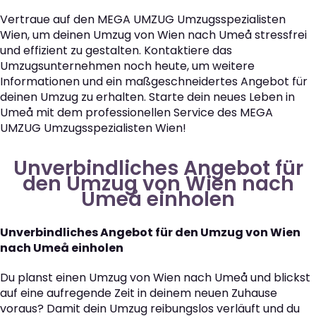
Vertraue auf den MEGA UMZUG Umzugsspezialisten
Wien, um deinen Umzug von Wien nach Umeå stressfrei
und effizient zu gestalten. Kontaktiere das
Umzugsunternehmen noch heute, um weitere
Informationen und ein maßgeschneidertes Angebot für
deinen Umzug zu erhalten. Starte dein neues Leben in
Umeå mit dem professionellen Service des MEGA
UMZUG Umzugsspezialisten Wien!
Unverbindliches Angebot für
den Umzug von Wien nach
Umeå einholen
Unverbindliches Angebot für den Umzug von Wien
nach Umeå einholen
Du planst einen Umzug von Wien nach Umeå und blickst
auf eine aufregende Zeit in deinem neuen Zuhause
voraus? Damit dein Umzug reibungslos verläuft und du