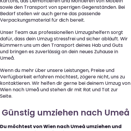
Kartons, das Demontieren und Montieren von Möbeln
sowie den Transport von sperrigen Gegenständen. Bei
Bedarf stellen wir auch gerne das passende
Verpackungsmaterial für dich bereit.
Unser Team aus professionellen Umzugshelfern sorgt
dafür, dass dein Umzug stressfrei und sicher abläuft. Wir
kümmern uns um den Transport deines Hab und Guts
und bringen es zuverlässig an dein neues Zuhause in
Umeå.
Wenn du mehr über unsere Leistungen, Preise und
Verfügbarkeit erfahren möchtest, zögere nicht, uns zu
kontaktieren. Wir helfen dir gerne bei deinem Umzug von
Wien nach Umeå und stehen dir mit Rat und Tat zur
Seite.
Günstig umziehen nach Umeå
Du möchtest von Wien nach Umeå umziehen und