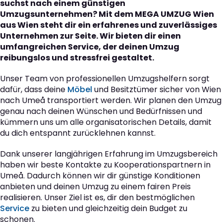
suchst nach einem günstigen
Umzugsunternehmen? Mit dem MEGA UMZUG Wien
aus Wien steht dir ein erfahrenes und zuverlässiges
Unternehmen zur Seite. Wir bieten dir einen
umfangreichen Service, der deinen Umzug
reibungslos und stressfrei gestaltet.
Unser Team von professionellen Umzugshelfern sorgt
dafür, dass deine
Möbel
und Besitztümer sicher von Wien
nach Umeå transportiert werden. Wir planen den Umzug
genau nach deinen Wünschen und Bedürfnissen und
kümmern uns um alle organisatorischen Details, damit
du dich entspannt zurücklehnen kannst.
Dank unserer langjährigen Erfahrung im Umzugsbereich
haben wir beste Kontakte zu Kooperationspartnern in
Umeå. Dadurch können wir dir günstige Konditionen
anbieten und deinen Umzug zu einem fairen Preis
realisieren. Unser Ziel ist es, dir den bestmöglichen
Service
zu bieten und gleichzeitig dein Budget zu
schonen.