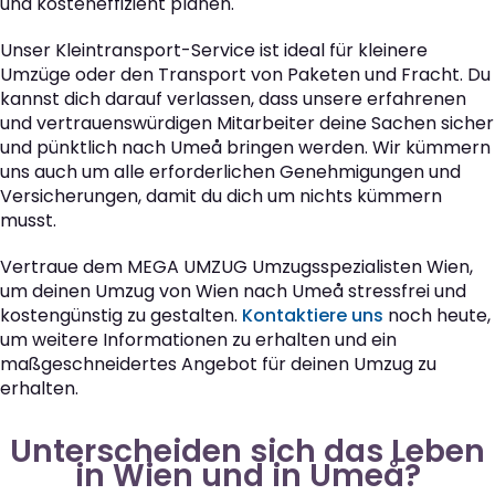
und kosteneffizient planen.
Unser Kleintransport-Service ist ideal für kleinere
Umzüge oder den Transport von Paketen und Fracht. Du
kannst dich darauf verlassen, dass unsere erfahrenen
und vertrauenswürdigen Mitarbeiter deine Sachen sicher
und pünktlich nach Umeå bringen werden. Wir kümmern
uns auch um alle erforderlichen Genehmigungen und
Versicherungen, damit du dich um nichts kümmern
musst.
Vertraue dem MEGA UMZUG Umzugsspezialisten Wien,
um deinen Umzug von Wien nach Umeå stressfrei und
kostengünstig zu gestalten.
Kontaktiere uns
noch heute,
um weitere Informationen zu erhalten und ein
maßgeschneidertes Angebot für deinen Umzug zu
erhalten.
Unterscheiden sich das Leben
in Wien und in Umeå?