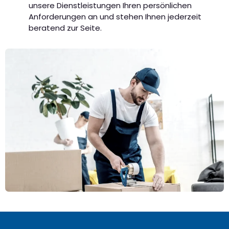
unsere Dienstleistungen Ihren persönlichen
Anforderungen an und stehen Ihnen jederzeit
beratend zur Seite.