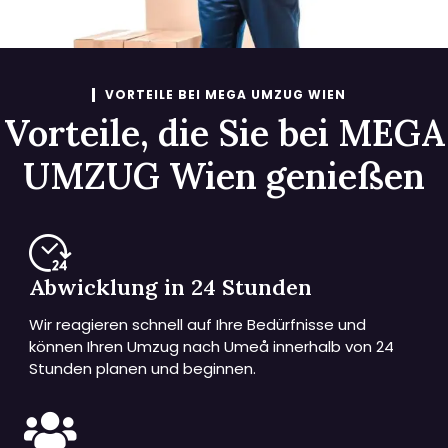
VORTEILE BEI MEGA UMZUG WIEN
Vorteile, die Sie bei MEGA
UMZUG Wien genießen
Abwicklung in 24 Stunden
Wir reagieren schnell auf Ihre Bedürfnisse und
können Ihren Umzug nach Umeå innerhalb von 24
Stunden planen und beginnen.