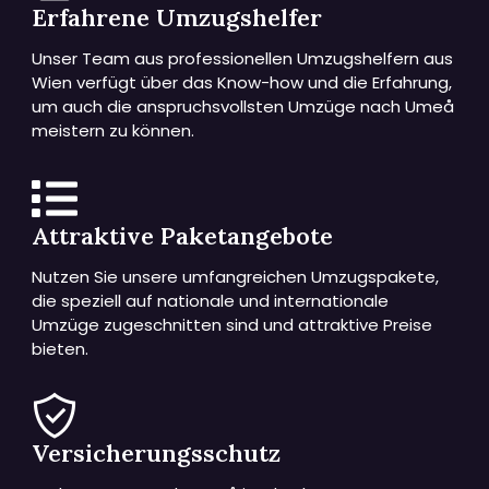
Erfahrene Umzugshelfer
Unser Team aus professionellen Umzugshelfern aus
Wien verfügt über das Know-how und die Erfahrung,
um auch die anspruchsvollsten Umzüge nach Umeå
meistern zu können.
Attraktive Paketangebote
Nutzen Sie unsere umfangreichen Umzugspakete,
die speziell auf nationale und internationale
Umzüge zugeschnitten sind und attraktive Preise
bieten.
Versicherungsschutz