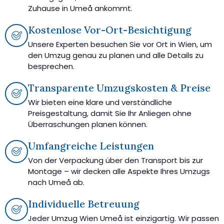
Zuhause in Umeå ankommt.
Kostenlose Vor-Ort-Besichtigung
Unsere Experten besuchen Sie vor Ort in Wien, um
den Umzug genau zu planen und alle Details zu
besprechen.
Transparente Umzugskosten & Preise
Wir bieten eine klare und verständliche
Preisgestaltung, damit Sie Ihr Anliegen ohne
Überraschungen planen können.
Umfangreiche Leistungen
Von der Verpackung über den Transport bis zur
Montage – wir decken alle Aspekte Ihres Umzugs
nach Umeå ab.
Individuelle Betreuung
Jeder Umzug Wien Umeå ist einzigartig. Wir passen