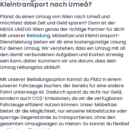
Kleintransport nach Umeå?
Planst du einen Umzug von Wien nach Umeå und
möchtest dabei Zeit und Geld sparen? Dann ist der
MEGA UMZUG Wien genau der richtige Partner für dich!
Mit unserer
Beiladung
, Möbeltaxi und Kleintransport-
Dienstleistung bieten wir dir eine kostengünstige Lösung
für deinen Umzug. Wir verstehen, dass ein Umzug mit all
den damit verbundenen Aufgaben und Kosten stressig
sein kann, daher kümmern wir uns darum, dass dein
Umzug reibungslos abläuft.
Mit unserer Beiladungsoption kannst du Platz in einem
unserer Fahrzeuge buchen, der bereits für eine andere
Fahrt unterwegs ist. Dadurch sparst du nicht nur Geld,
sondern auch CO2-Emissionen, da wir die verfügbaren
Fahrzeuge effizient nutzen können. Unser Möbeltaxi
bietet dir die Möglichkeit, nur einzelne Möbelstücke oder
sperrige Gegenstände zu transportieren, ohne den
gesamten Umzugswagen zu mieten. So kannst du flexibel