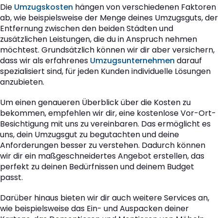
Die
Umzugskosten
hängen von verschiedenen Faktoren
ab, wie beispielsweise der Menge deines Umzugsguts, der
Entfernung zwischen den beiden Städten und
zusätzlichen Leistungen, die du in Anspruch nehmen
möchtest. Grundsätzlich können wir dir aber versichern,
dass wir als erfahrenes
Umzugsunternehmen
darauf
spezialisiert sind, für jeden Kunden individuelle Lösungen
anzubieten.
Um einen genaueren Überblick über die Kosten zu
bekommen, empfehlen wir dir, eine kostenlose Vor-Ort-
Besichtigung mit uns zu vereinbaren. Das ermöglicht es
uns, dein Umzugsgut zu begutachten und deine
Anforderungen besser zu verstehen. Dadurch können
wir dir ein maßgeschneidertes Angebot erstellen, das
perfekt zu deinen Bedürfnissen und deinem Budget
passt.
Darüber hinaus bieten wir dir auch weitere Services an,
wie beispielsweise das Ein- und Auspacken deiner