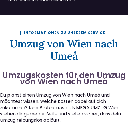
INFORMATIONEN ZU UNSEREM SERVICE
Umzug von Wien nach
Umeå
Umzugskosten für den Umzug
von Wien nach Umeå
Du planst einen Umzug von Wien nach Umeå und
möchtest wissen, welche Kosten dabei auf dich
zukommen? Kein Problem, wir als MEGA UMZUG Wien
stehen dir gerne zur Seite und stellen sicher, dass dein
Umzug reibungslos abläuft.