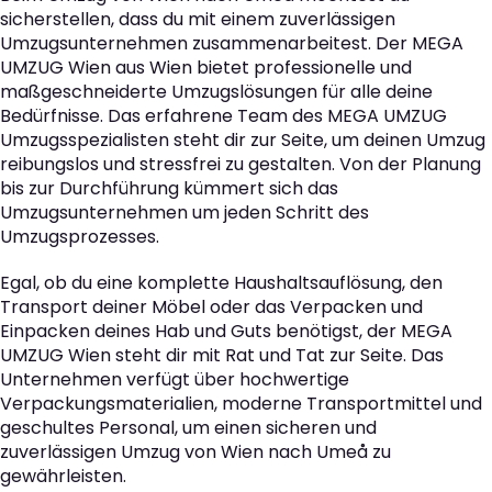
sicherstellen, dass du mit einem zuverlässigen
Umzugsunternehmen zusammenarbeitest. Der MEGA
UMZUG Wien aus Wien bietet professionelle und
maßgeschneiderte Umzugslösungen für alle deine
Bedürfnisse. Das erfahrene Team des MEGA UMZUG
Umzugsspezialisten steht dir zur Seite, um deinen Umzug
reibungslos und stressfrei zu gestalten. Von der Planung
bis zur Durchführung kümmert sich das
Umzugsunternehmen um jeden Schritt des
Umzugsprozesses.
Egal, ob du eine komplette Haushaltsauflösung, den
Transport deiner Möbel oder das Verpacken und
Einpacken deines Hab und Guts benötigst, der MEGA
UMZUG Wien steht dir mit Rat und Tat zur Seite. Das
Unternehmen verfügt über hochwertige
Verpackungsmaterialien, moderne Transportmittel und
geschultes Personal, um einen sicheren und
zuverlässigen Umzug von Wien nach Umeå zu
gewährleisten.