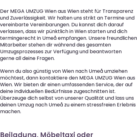
Der MEGA UMZUG Wien aus Wien steht für Transparenz
und Zuverlässigkeit. Wir halten uns strikt an Termine und
vereinbarte Vereinbarungen. Du kannst dich darauf
verlassen, dass wir pünktlich in Wien starten und dich
termingerecht in Umeå empfangen. Unsere freundlichen
Mitarbeiter stehen dir während des gesamten
Umzugsprozesses zur Verfügung und beantworten
gerne all deine Fragen.
Wenn du also günstig von Wien nach Umeå umziehen
möchtest, dann kontaktiere den MEGA UMZUG Wien aus
Wien. Wir bieten dir einen umfassenden Service, der auf
deine individuellen Bedürfnisse zugeschnitten ist.
Überzeuge dich selbst von unserer Qualität und lass uns
deinen Umzug nach Umeå zu einem stressfreien Erlebnis
machen.
Beiladung, Möbeltaxi oder