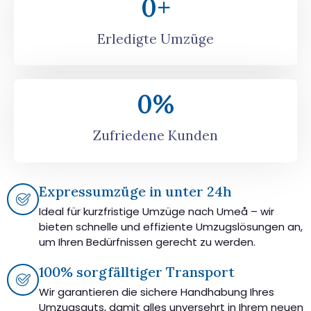
0
+
Erledigte Umzüge
0
%
Zufriedene Kunden
Expressumzüge in unter 24h
Ideal für kurzfristige Umzüge nach Umeå – wir
bieten schnelle und effiziente Umzugslösungen an,
um Ihren Bedürfnissen gerecht zu werden.
100% sorgfälltiger Transport
Wir garantieren die sichere Handhabung Ihres
Umzugsguts, damit alles unversehrt in Ihrem neuen