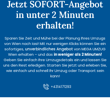
Jetzt SOFORT-Angebot
in unter 2 Minuten
erhalten!
Sparen Sie Zeit und Mühe bei der Planung Ihres Umzugs
von Wien nach Iasi! Mit nur wenigen Klicks können Sie ein
sofortiges,
unverbindliches Angebot
von MEGA UMZUG
Wien erhalten – und das
in weniger als 2 Minuten!
Geben Sie einfach Ihre Umzugsdetails ein und lassen Sie
uns den Rest erledigen. Starten Sie jetzt und erleben Sie,
wie einfach und schnell Ihr Umzug oder Transport sein
kann!
+4314171293