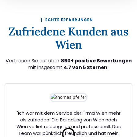
ECHTE ERFAHRUNGEN
Zufriedene Kunden aus
Wien
Vertrauen Sie auf über
850+ positive Bewertungen
mit insgesamt
4.7 von 5 Sternen
!
"Ich war mit dem Service der Firma Wien mehr
als zufrieden! Die Beiladung von Wien nach
Wien verlief reibungslos und professionell. Das
Team war pünktlich, freundlich und hat mein