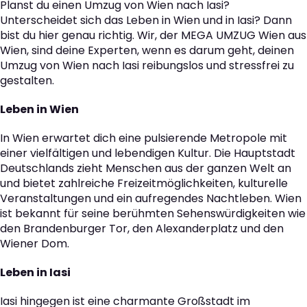
Planst du einen Umzug von Wien nach Iasi?
Unterscheidet sich das Leben in Wien und in Iasi? Dann
bist du hier genau richtig. Wir, der MEGA UMZUG Wien aus
Wien, sind deine Experten, wenn es darum geht, deinen
Umzug von Wien nach Iasi reibungslos und stressfrei zu
gestalten.
Leben in Wien
In Wien erwartet dich eine pulsierende Metropole mit
einer vielfältigen und lebendigen Kultur. Die Hauptstadt
Deutschlands zieht Menschen aus der ganzen Welt an
und bietet zahlreiche Freizeitmöglichkeiten, kulturelle
Veranstaltungen und ein aufregendes Nachtleben. Wien
ist bekannt für seine berühmten Sehenswürdigkeiten wie
den Brandenburger Tor, den Alexanderplatz und den
Wiener Dom.
Leben in Iasi
Iasi hingegen ist eine charmante Großstadt im