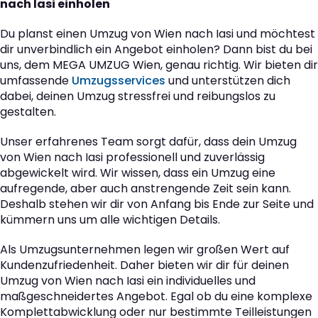
nach Iasi einholen
Du planst einen Umzug von Wien nach Iasi und möchtest
dir unverbindlich ein Angebot einholen? Dann bist du bei
uns, dem MEGA UMZUG Wien, genau richtig. Wir bieten dir
umfassende
Umzugsservices
und unterstützen dich
dabei, deinen Umzug stressfrei und reibungslos zu
gestalten.
Unser erfahrenes Team sorgt dafür, dass dein Umzug
von Wien nach Iasi professionell und zuverlässig
abgewickelt wird. Wir wissen, dass ein Umzug eine
aufregende, aber auch anstrengende Zeit sein kann.
Deshalb stehen wir dir von Anfang bis Ende zur Seite und
kümmern uns um alle wichtigen Details.
Als Umzugsunternehmen legen wir großen Wert auf
Kundenzufriedenheit. Daher bieten wir dir für deinen
Umzug von Wien nach Iasi ein individuelles und
maßgeschneidertes Angebot. Egal ob du eine komplexe
Komplettabwicklung oder nur bestimmte Teilleistungen