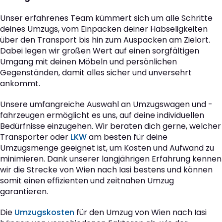
Unser erfahrenes Team kümmert sich um alle Schritte
deines Umzugs, vom Einpacken deiner Habseligkeiten
über den Transport bis hin zum Auspacken am Zielort.
Dabei legen wir großen Wert auf einen sorgfältigen
Umgang mit deinen Möbeln und persönlichen
Gegenständen, damit alles sicher und unversehrt
ankommt.
Unsere umfangreiche Auswahl an Umzugswagen und -
fahrzeugen ermöglicht es uns, auf deine individuellen
Bedürfnisse einzugehen. Wir beraten dich gerne, welcher
Transporter oder
LKW
am besten für deine
Umzugsmenge geeignet ist, um Kosten und Aufwand zu
minimieren. Dank unserer langjährigen Erfahrung kennen
wir die Strecke von Wien nach Iasi bestens und können
somit einen effizienten und zeitnahen Umzug
garantieren.
Die
Umzugskosten
für den Umzug von Wien nach Iasi