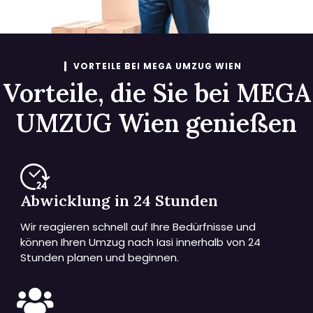
VORTEILE BEI MEGA UMZUG WIEN
Vorteile, die Sie bei MEGA
UMZUG Wien genießen
Abwicklung in 24 Stunden
Wir reagieren schnell auf Ihre Bedürfnisse und
können Ihren Umzug nach Iasi innerhalb von 24
Stunden planen und beginnen.