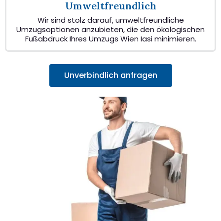
Umweltfreundlich
Wir sind stolz darauf, umweltfreundliche
Umzugsoptionen anzubieten, die den ökologischen
Fußabdruck Ihres Umzugs Wien Iasi minimieren.
Unverbindlich anfragen