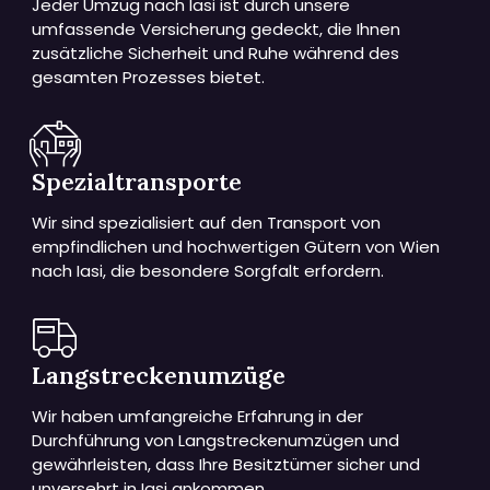
Jeder Umzug nach Iasi ist durch unsere
umfassende Versicherung gedeckt, die Ihnen
zusätzliche Sicherheit und Ruhe während des
gesamten Prozesses bietet.
Spezialtransporte
Wir sind spezialisiert auf den Transport von
empfindlichen und hochwertigen Gütern von Wien
nach Iasi, die besondere Sorgfalt erfordern.
Langstreckenumzüge
Wir haben umfangreiche Erfahrung in der
Durchführung von Langstreckenumzügen und
gewährleisten, dass Ihre Besitztümer sicher und
unversehrt in Iasi ankommen.