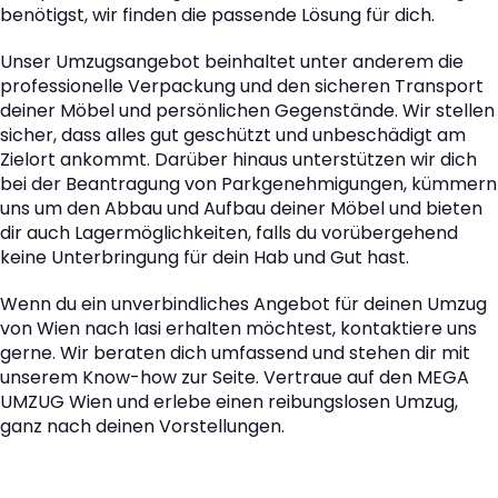
benötigst, wir finden die passende Lösung für dich.
Unser Umzugsangebot beinhaltet unter anderem die
professionelle Verpackung und den sicheren Transport
deiner Möbel und persönlichen Gegenstände. Wir stellen
sicher, dass alles gut geschützt und unbeschädigt am
Zielort ankommt. Darüber hinaus unterstützen wir dich
bei der Beantragung von Parkgenehmigungen, kümmern
uns um den Abbau und Aufbau deiner Möbel und bieten
dir auch Lagermöglichkeiten, falls du vorübergehend
keine Unterbringung für dein Hab und Gut hast.
Wenn du ein unverbindliches Angebot für deinen Umzug
von Wien nach Iasi erhalten möchtest, kontaktiere uns
gerne. Wir beraten dich umfassend und stehen dir mit
unserem Know-how zur Seite. Vertraue auf den MEGA
UMZUG Wien und erlebe einen reibungslosen Umzug,
ganz nach deinen Vorstellungen.