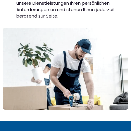
unsere Dienstleistungen Ihren persönlichen
Anforderungen an und stehen Ihnen jederzeit
beratend zur Seite.