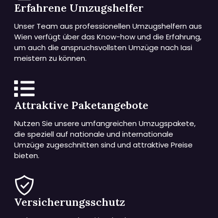
Erfahrene Umzugshelfer
Unser Team aus professionellen Umzugshelfern aus
Wien verfügt über das Know-how und die Erfahrung,
um auch die anspruchsvollsten Umzüge nach Iasi
meistern zu können.
Attraktive Paketangebote
Nutzen Sie unsere umfangreichen Umzugspakete,
die speziell auf nationale und internationale
Umzüge zugeschnitten sind und attraktive Preise
bieten.
Versicherungsschutz