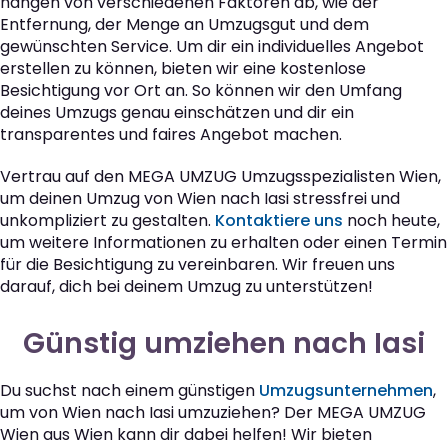
hängen von verschiedenen Faktoren ab, wie der
Entfernung, der Menge an Umzugsgut und dem
gewünschten Service. Um dir ein individuelles Angebot
erstellen zu können, bieten wir eine kostenlose
Besichtigung vor Ort an. So können wir den Umfang
deines Umzugs genau einschätzen und dir ein
transparentes und faires Angebot machen.
Vertrau auf den MEGA UMZUG Umzugsspezialisten Wien,
um deinen Umzug von Wien nach Iasi stressfrei und
unkompliziert zu gestalten.
Kontaktiere uns
noch heute,
um weitere Informationen zu erhalten oder einen Termin
für die Besichtigung zu vereinbaren. Wir freuen uns
darauf, dich bei deinem Umzug zu unterstützen!
Günstig umziehen nach Iasi
Du suchst nach einem günstigen
Umzugsunternehmen
,
um von Wien nach Iasi umzuziehen? Der MEGA UMZUG
Wien aus Wien kann dir dabei helfen! Wir bieten