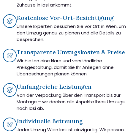
Zuhause in Iasi ankommt.
Kostenlose Vor-Ort-Besichtigung
Unsere Experten besuchen Sie vor Ort in Wien, um
den Umzug genau zu planen und alle Details zu
besprechen.
Transparente Umzugskosten & Preise
Wir bieten eine klare und verständliche
Preisgestaltung, damit Sie Ihr Anliegen ohne
Überraschungen planen können.
Umfangreiche Leistungen
Von der Verpackung über den Transport bis zur
Montage – wir decken alle Aspekte Ihres Umzugs
nach Iasi ab.
Individuelle Betreuung
Jeder Umzug Wien Iasi ist einzigartig. Wir passen