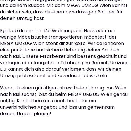
und deinem Budget. Mit dem MEGA UMZUG Wien kannst
du sicher sein, dass du einen zuverlässigen Partner für
deinen Umzug hast.
Egal, ob du eine große Wohnung, ein Haus oder nur
wenige Möbelstücke transportieren möchtest, der
MEGA UMZUG Wien steht dir zur Seite. Wir garantieren
eine pünktliche und sichere Lieferung deiner Sachen
nach Iasi. Unsere Mitarbeiter sind bestens geschult und
verfügen über langjährige Erfahrung im Bereich Umzüge.
Du kannst dich also darauf verlassen, dass wir deinen
Umzug professionell und zuverlässig abwickeln.
Wenn du einen günstigen, stressfreien Umzug von Wien
nach Iasi suchst, bist du beim MEGA UMZUG Wien genau
richtig. Kontaktiere uns noch heute für ein
unverbindliches Angebot und lass uns gemeinsam
deinen Umzug planen!