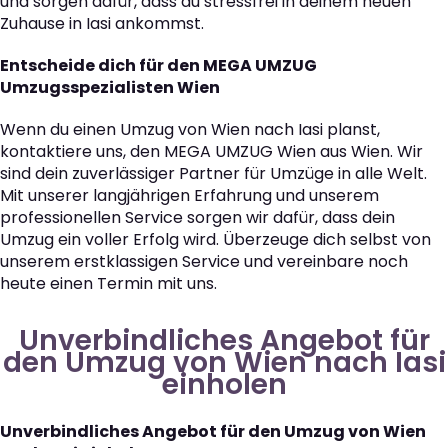
und sorgen dafür, dass du stressfrei in deinem neuen
Zuhause in Iasi ankommst.
Entscheide dich für den MEGA UMZUG
Umzugsspezialisten Wien
Wenn du einen Umzug von Wien nach Iasi planst,
kontaktiere uns, den MEGA UMZUG Wien aus Wien. Wir
sind dein zuverlässiger Partner für Umzüge in alle Welt.
Mit unserer langjährigen Erfahrung und unserem
professionellen Service sorgen wir dafür, dass dein
Umzug ein voller Erfolg wird. Überzeuge dich selbst von
unserem erstklassigen Service und vereinbare noch
heute einen Termin mit uns.
Unverbindliches Angebot für
den Umzug von Wien nach Iasi
einholen
Unverbindliches Angebot für den Umzug von Wien