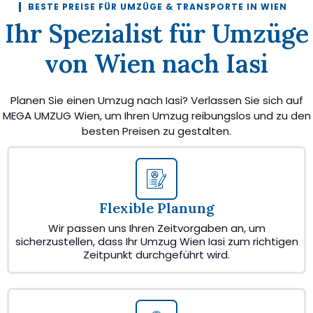
BESTE PREISE FÜR UMZÜGE & TRANSPORTE IN WIEN
Ihr Spezialist für Umzüge
von Wien nach Iasi
Planen Sie einen Umzug nach Iasi? Verlassen Sie sich auf
MEGA UMZUG Wien, um Ihren Umzug reibungslos und zu den
besten Preisen zu gestalten.
Flexible Planung
Wir passen uns Ihren Zeitvorgaben an, um
sicherzustellen, dass Ihr Umzug Wien Iasi zum richtigen
Zeitpunkt durchgeführt wird.