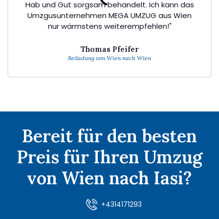
Hab und Gut sorgsam behandelt. Ich kann das
Umzgusunternehmen MEGA UMZUG aus Wien
nur wärmstens weiterempfehlen!"
Thomas Pfeifer
Beiladung von Wien nach Wien
Bereit für den besten
Preis für Ihren Umzug
von Wien nach Iasi?
+4314171293