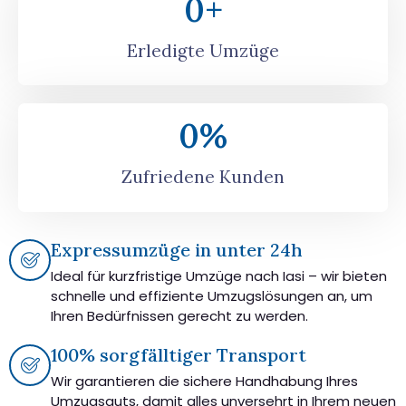
0
+
Erledigte Umzüge
0
%
Zufriedene Kunden
Expressumzüge in unter 24h
Ideal für kurzfristige Umzüge nach Iasi – wir bieten
schnelle und effiziente Umzugslösungen an, um
Ihren Bedürfnissen gerecht zu werden.
100% sorgfälltiger Transport
Wir garantieren die sichere Handhabung Ihres
Umzugsguts, damit alles unversehrt in Ihrem neuen