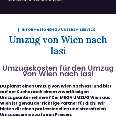
INFORMATIONEN ZU UNSEREM SERVICE
Umzug von Wien nach
Iasi
Umzugskosten für den Umzug
von Wien nach Iasi
Du planst einen Umzug von Wien nach Iasi und bist
auf der Suche nach einem zuverlässigen
Umzugsunternehmen? Der MEGA UMZUG Wien aus
Wien ist genau der richtige Partner für dich! Wir
bieten dir einen professionellen und stressfreien
Umzugsservice zu fairen Preisen.