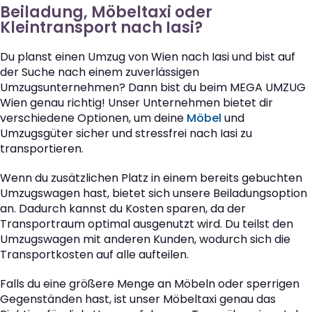
Beiladung, Möbeltaxi oder
Kleintransport nach Iasi?
Du planst einen Umzug von Wien nach Iasi und bist auf
der Suche nach einem zuverlässigen
Umzugsunternehmen? Dann bist du beim MEGA UMZUG
Wien genau richtig! Unser Unternehmen bietet dir
verschiedene Optionen, um deine
Möbel
und
Umzugsgüter sicher und stressfrei nach Iasi zu
transportieren.
Wenn du zusätzlichen Platz in einem bereits gebuchten
Umzugswagen hast, bietet sich unsere Beiladungsoption
an. Dadurch kannst du Kosten sparen, da der
Transportraum optimal ausgenutzt wird. Du teilst den
Umzugswagen mit anderen Kunden, wodurch sich die
Transportkosten auf alle aufteilen.
Falls du eine größere Menge an Möbeln oder sperrigen
Gegenständen hast, ist unser Möbeltaxi genau das