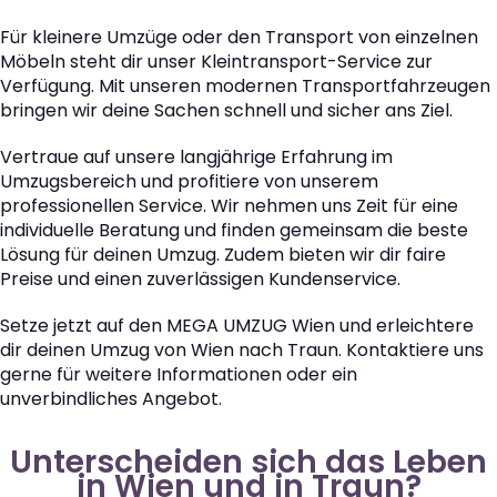
Für kleinere Umzüge oder den Transport von einzelnen
Möbeln steht dir unser Kleintransport-Service zur
Verfügung. Mit unseren modernen Transportfahrzeugen
bringen wir deine Sachen schnell und sicher ans Ziel.
Vertraue auf unsere langjährige Erfahrung im
Umzugsbereich und profitiere von unserem
professionellen Service. Wir nehmen uns Zeit für eine
individuelle Beratung und finden gemeinsam die beste
Lösung für deinen Umzug. Zudem bieten wir dir faire
Preise und einen zuverlässigen Kundenservice.
Setze jetzt auf den MEGA UMZUG Wien und erleichtere
dir deinen Umzug von Wien nach Traun. Kontaktiere uns
gerne für weitere Informationen oder ein
unverbindliches Angebot.
Unterscheiden sich das Leben
in Wien und in Traun?