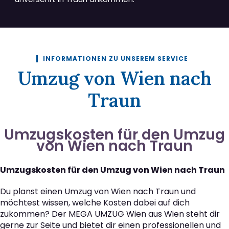
INFORMATIONEN ZU UNSEREM SERVICE
Umzug von Wien nach
Traun
Umzugskosten für den Umzug
von Wien nach Traun
Umzugskosten für den Umzug von Wien nach Traun
Du planst einen Umzug von Wien nach Traun und
möchtest wissen, welche Kosten dabei auf dich
zukommen? Der MEGA UMZUG Wien aus Wien steht dir
gerne zur Seite und bietet dir einen professionellen und