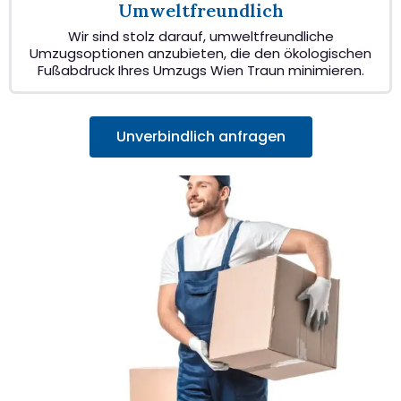
Umweltfreundlich
Wir sind stolz darauf, umweltfreundliche
Umzugsoptionen anzubieten, die den ökologischen
Fußabdruck Ihres Umzugs Wien Traun minimieren.
Unverbindlich anfragen