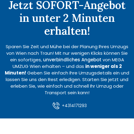
Jetzt SOFORT-Angebot
in unter 2 Minuten
erhalten!
Sparen Sie Zeit und Mühe bei der Planung Ihres Umzugs
von Wien nach Traun! Mit nur wenigen Klicks können Sie
ein sofortiges,
unverbindliches Angebot
von MEGA
UMZUG Wien erhalten – und das
in weniger als 2
Minuten!
Geben Sie einfach Ihre Umzugsdetails ein und
lassen Sie uns den Rest erledigen. Starten Sie jetzt und
erleben Sie, wie einfach und schnell Ihr Umzug oder
Transport sein kann!
+4314171293