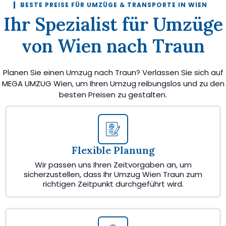
BESTE PREISE FÜR UMZÜGE & TRANSPORTE IN WIEN
Ihr Spezialist für Umzüge
von Wien nach Traun
Planen Sie einen Umzug nach Traun? Verlassen Sie sich auf
MEGA UMZUG Wien, um Ihren Umzug reibungslos und zu den
besten Preisen zu gestalten.
Flexible Planung
Wir passen uns Ihren Zeitvorgaben an, um
sicherzustellen, dass Ihr Umzug Wien Traun zum
richtigen Zeitpunkt durchgeführt wird.