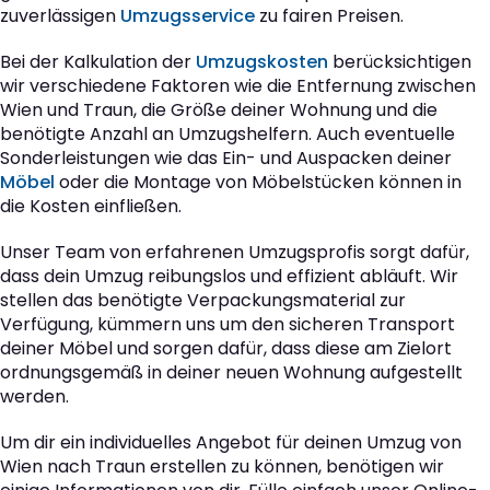
zuverlässigen
Umzugsservice
zu fairen Preisen.
Bei der Kalkulation der
Umzugskosten
berücksichtigen
wir verschiedene Faktoren wie die Entfernung zwischen
Wien und Traun, die Größe deiner Wohnung und die
benötigte Anzahl an Umzugshelfern. Auch eventuelle
Sonderleistungen wie das Ein- und Auspacken deiner
Möbel
oder die Montage von Möbelstücken können in
die Kosten einfließen.
Unser Team von erfahrenen Umzugsprofis sorgt dafür,
dass dein Umzug reibungslos und effizient abläuft. Wir
stellen das benötigte Verpackungsmaterial zur
Verfügung, kümmern uns um den sicheren Transport
deiner Möbel und sorgen dafür, dass diese am Zielort
ordnungsgemäß in deiner neuen Wohnung aufgestellt
werden.
Um dir ein individuelles Angebot für deinen Umzug von
Wien nach Traun erstellen zu können, benötigen wir