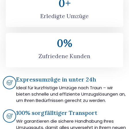
0
+
Erledigte Umzüge
0
%
Zufriedene Kunden
Expressumzüge in unter 24h
Ideal für kurzfristige Umzüge nach Traun – wir
bieten schnelle und effiziente Umzugslösungen an,
um Ihren Bedürfnissen gerecht zu werden.
100% sorgfälltiger Transport
Wir garantieren die sichere Handhabung Ihres
Umzugsguts, damit alles unversehrt in Ihrem neuen