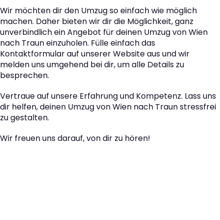
Wir möchten dir den Umzug so einfach wie möglich
machen. Daher bieten wir dir die Möglichkeit, ganz
unverbindlich ein Angebot für deinen Umzug von Wien
nach Traun einzuholen. Fülle einfach das
Kontaktformular auf unserer Website aus und wir
melden uns umgehend bei dir, um alle Details zu
besprechen.
Vertraue auf unsere Erfahrung und Kompetenz. Lass uns
dir helfen, deinen Umzug von Wien nach Traun stressfrei
zu gestalten.
Wir freuen uns darauf, von dir zu hören!
Der nächste Schritt zu
Ihrem perfekten Umzug