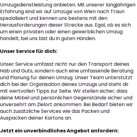
Umzugsdienstleistung anbieten. Mit unserer langjährigen
Erfahrung sind wir auf Umzüge von Wien nach Traun
spezialisiert und kennen uns bestens mit den
Herausforderungen dieser Strecke aus. Egal, ob es sich
um einen privaten oder einen gewerblichen Umzug
handelt, bei uns bist du in guten Händen.
Unser Service für dich:
Unser Service umfasst nicht nur den Transport deines
Hab und Guts, sondern auch eine umfassende Beratung
und Planung für deinen Umzug. Unser Team unterstützt
dich bei der Organisation deines Umzugs und steht dir
mit wertvollen Tipps zur Seite. Wir stellen sicher, dass
deine Möbel und persönlichen Gegenstände sicher und
unversehrt am Zielort ankommen. Bei Bedarf bieten wir
auch zusätzliche Services wie das Packen und
Auspacken deiner Kartons an.
Jetzt ein unverbindliches Angebot anfordern: