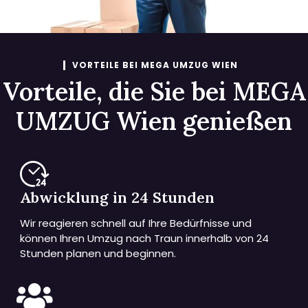
VORTEILE BEI MEGA UMZUG WIEN
Vorteile, die Sie bei MEGA
UMZUG Wien genießen
Abwicklung in 24 Stunden
Wir reagieren schnell auf Ihre Bedürfnisse und
können Ihren Umzug nach Traun innerhalb von 24
Stunden planen und beginnen.