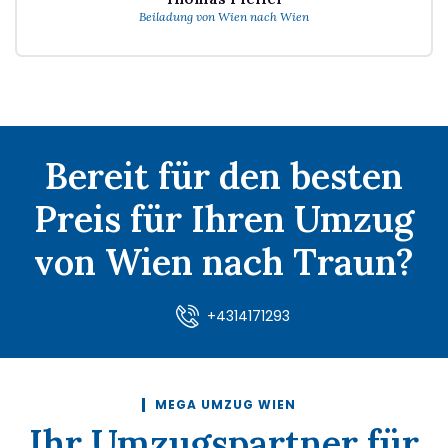
Beiladung von Wien nach Wien
Bereit für den besten
Preis für Ihren Umzug
von Wien nach Traun?
+4314171293
MEGA UMZUG WIEN
Ihr Umzugspartner für