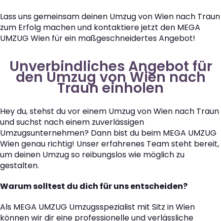
Lass uns gemeinsam deinen Umzug von Wien nach Traun
zum Erfolg machen und kontaktiere jetzt den MEGA
UMZUG Wien für ein maßgeschneidertes Angebot!
Unverbindliches Angebot für
den Umzug von Wien nach
Traun einholen
Hey du, stehst du vor einem Umzug von Wien nach Traun
und suchst nach einem zuverlässigen
Umzugsunternehmen? Dann bist du beim MEGA UMZUG
Wien genau richtig! Unser erfahrenes Team steht bereit,
um deinen Umzug so reibungslos wie möglich zu
gestalten.
Warum solltest du dich für uns entscheiden?
Als MEGA UMZUG Umzugsspezialist mit Sitz in Wien
können wir dir eine professionelle und verlässliche