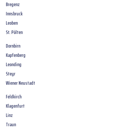
Bregenz
Innsbruck
Leoben
St. Pölten
Dornbirn
Kapfenberg
Leonding
Steyr
Wiener Neustadt
Feldkirch
Klagenfurt
Linz
Traun