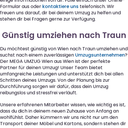
einige Informationen von dir. Fülle einfach unser Online-
Formular aus oder
kontaktiere uns
telefonisch. Wir
freuen uns darauf, dir bei deinem Umzug zu helfen und
stehen dir bei Fragen gerne zur Verfügung.
Günstig umziehen nach Traun
Du möchtest günstig von Wien nach Traun umziehen und
suchst nach einem zuverlässigen
Umzugsunternehmen
?
Der MEGA UMZUG Wien aus Wien ist der perfekte
Partner für deinen Umzug! Unser Team bietet
umfangreiche Leistungen und unterstützt dich bei allen
Schritten deines Umzugs. Von der Planung bis zur
Durchführung sorgen wir dafür, dass dein Umzug
reibungslos und stressfrei verläuft.
Unsere erfahrenen Mitarbeiter wissen, wie wichtig es ist,
dass du dich in deinem neuen Zuhause von Anfang an
wohlfühlst. Daher kümmern wir uns nicht nur um den
Transport deiner Möbel und Kartons, sondern stehen dir