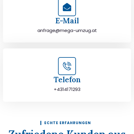
E-Mail
anfrage@mega-umzug.at
Telefon
+4314171293
ECHTE ERFAHRUNGEN