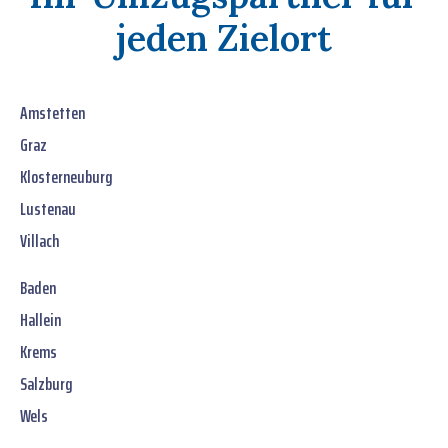
jeden Zielort
Amstetten
Graz
Klosterneuburg
Lustenau
Villach
Baden
Hallein
Krems
Salzburg
Wels