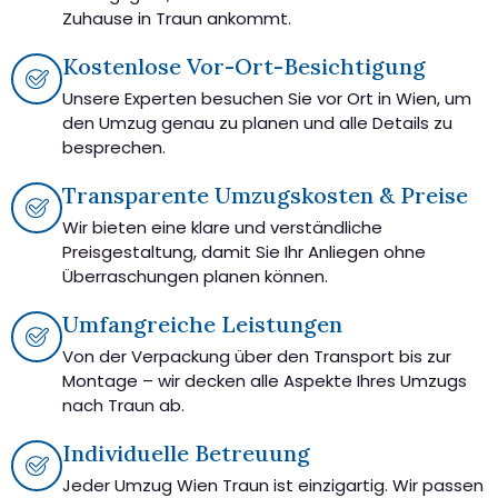
Zuhause in Traun ankommt.
Kostenlose Vor-Ort-Besichtigung
Unsere Experten besuchen Sie vor Ort in Wien, um
den Umzug genau zu planen und alle Details zu
besprechen.
Transparente Umzugskosten & Preise
Wir bieten eine klare und verständliche
Preisgestaltung, damit Sie Ihr Anliegen ohne
Überraschungen planen können.
Umfangreiche Leistungen
Von der Verpackung über den Transport bis zur
Montage – wir decken alle Aspekte Ihres Umzugs
nach Traun ab.
Individuelle Betreuung
Jeder Umzug Wien Traun ist einzigartig. Wir passen