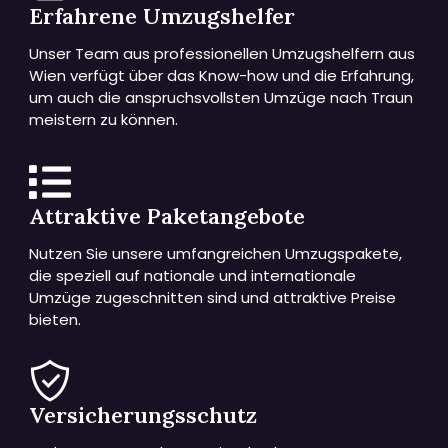
Erfahrene Umzugshelfer
Unser Team aus professionellen Umzugshelfern aus
Wien verfügt über das Know-how und die Erfahrung,
um auch die anspruchsvollsten Umzüge nach Traun
meistern zu können.
Attraktive Paketangebote
Nutzen Sie unsere umfangreichen Umzugspakete,
die speziell auf nationale und internationale
Umzüge zugeschnitten sind und attraktive Preise
bieten.
Versicherungsschutz