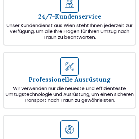
24/7-Kundenservice
Unser Kundendienst aus Wien steht Ihnen jederzeit zur
Verfügung, um alle Ihre Fragen für Ihren Umzug nach
Traun zu beantworten.
Professionelle Ausrüstung
Wir verwenden nur die neueste und effizienteste
Umzugstechnologie und Ausrüstung, um einen sicheren
Transport nach Traun zu gewährleisten.