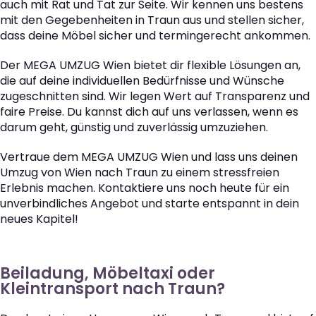
auch mit Rat und Tat zur Seite. Wir kennen uns bestens
mit den Gegebenheiten in Traun aus und stellen sicher,
dass deine Möbel sicher und termingerecht ankommen.
Der MEGA UMZUG Wien bietet dir flexible Lösungen an,
die auf deine individuellen Bedürfnisse und Wünsche
zugeschnitten sind. Wir legen Wert auf Transparenz und
faire Preise. Du kannst dich auf uns verlassen, wenn es
darum geht, günstig und zuverlässig umzuziehen.
Vertraue dem MEGA UMZUG Wien und lass uns deinen
Umzug von Wien nach Traun zu einem stressfreien
Erlebnis machen. Kontaktiere uns noch heute für ein
unverbindliches Angebot und starte entspannt in dein
neues Kapitel!
Beiladung, Möbeltaxi oder
Kleintransport nach Traun?