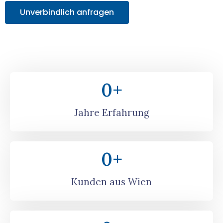
Unverbindlich anfragen
0
+
Jahre Erfahrung
0
+
Kunden aus Wien