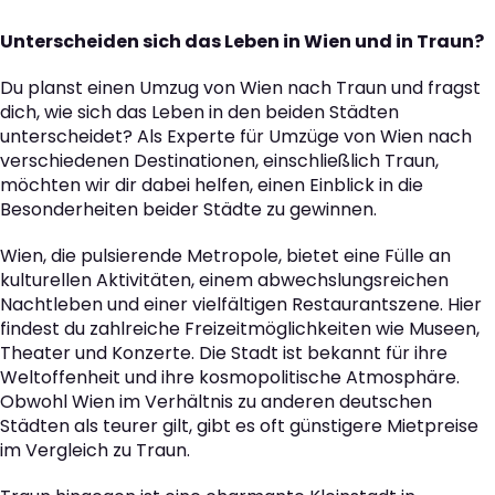
Unterscheiden sich das Leben in Wien und in Traun?
Du planst einen Umzug von Wien nach Traun und fragst
dich, wie sich das Leben in den beiden Städten
unterscheidet? Als Experte für Umzüge von Wien nach
verschiedenen Destinationen, einschließlich Traun,
möchten wir dir dabei helfen, einen Einblick in die
Besonderheiten beider Städte zu gewinnen.
Wien, die pulsierende Metropole, bietet eine Fülle an
kulturellen Aktivitäten, einem abwechslungsreichen
Nachtleben und einer vielfältigen Restaurantszene. Hier
findest du zahlreiche Freizeitmöglichkeiten wie Museen,
Theater und Konzerte. Die Stadt ist bekannt für ihre
Weltoffenheit und ihre kosmopolitische Atmosphäre.
Obwohl Wien im Verhältnis zu anderen deutschen
Städten als teurer gilt, gibt es oft günstigere Mietpreise
im Vergleich zu Traun.