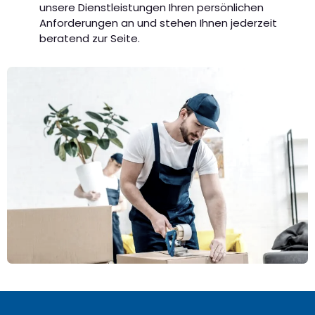
unsere Dienstleistungen Ihren persönlichen
Anforderungen an und stehen Ihnen jederzeit
beratend zur Seite.