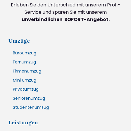
Erleben Sie den Unterschied mit unserem Profi-
Service und sparen Sie mit unserem
unverbindlichen SOFORT-Angebot.
Umzüge
Büroumzug
Fernumzug
Firmenumzug
Mini Umzug
Privatumzug
Seniorenumzug
Studentenumzug
Leistungen