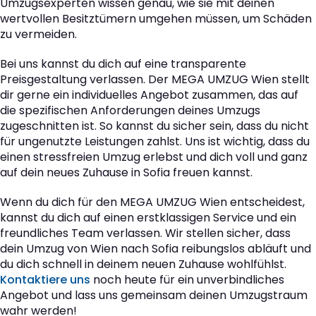
Umzugsexperten wissen genau, wie sie mit deinen
wertvollen Besitztümern umgehen müssen, um Schäden
zu vermeiden.
Bei uns kannst du dich auf eine transparente
Preisgestaltung verlassen. Der MEGA UMZUG Wien stellt
dir gerne ein individuelles Angebot zusammen, das auf
die spezifischen Anforderungen deines Umzugs
zugeschnitten ist. So kannst du sicher sein, dass du nicht
für ungenutzte Leistungen zahlst. Uns ist wichtig, dass du
einen stressfreien Umzug erlebst und dich voll und ganz
auf dein neues Zuhause in Sofia freuen kannst.
Wenn du dich für den MEGA UMZUG Wien entscheidest,
kannst du dich auf einen erstklassigen Service und ein
freundliches Team verlassen. Wir stellen sicher, dass
dein Umzug von Wien nach Sofia reibungslos abläuft und
du dich schnell in deinem neuen Zuhause wohlfühlst.
Kontaktiere uns
noch heute für ein unverbindliches
Angebot und lass uns gemeinsam deinen Umzugstraum
wahr werden!