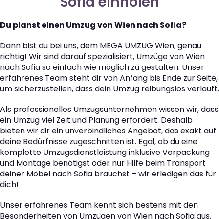
Sofia einholen
Du planst einen Umzug von Wien nach Sofia?
Dann bist du bei uns, dem MEGA UMZUG Wien, genau
richtig! Wir sind darauf spezialisiert, Umzüge von Wien
nach Sofia so einfach wie möglich zu gestalten. Unser
erfahrenes Team steht dir von Anfang bis Ende zur Seite,
um sicherzustellen, dass dein Umzug reibungslos verläuft.
Als professionelles Umzugsunternehmen wissen wir, dass
ein Umzug viel Zeit und Planung erfordert. Deshalb
bieten wir dir ein unverbindliches Angebot, das exakt auf
deine Bedürfnisse zugeschnitten ist. Egal, ob du eine
komplette Umzugsdienstleistung inklusive Verpackung
und Montage benötigst oder nur Hilfe beim Transport
deiner Möbel nach Sofia brauchst – wir erledigen das für
dich!
Unser erfahrenes Team kennt sich bestens mit den
Besonderheiten von Umzügen von Wien nach Sofia aus.