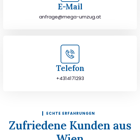
E-Mail
anfrage@mega-umzug.at
Telefon
+4314171293
ECHTE ERFAHRUNGEN
Zufriedene Kunden aus
Wien