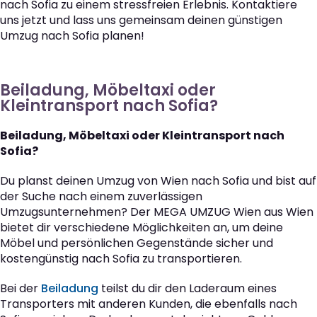
nach Sofia zu einem stressfreien Erlebnis. Kontaktiere
uns jetzt und lass uns gemeinsam deinen günstigen
Umzug nach Sofia planen!
Beiladung, Möbeltaxi oder
Kleintransport nach Sofia?
Beiladung, Möbeltaxi oder Kleintransport nach
Sofia?
Du planst deinen Umzug von Wien nach Sofia und bist auf
der Suche nach einem zuverlässigen
Umzugsunternehmen? Der MEGA UMZUG Wien aus Wien
bietet dir verschiedene Möglichkeiten an, um deine
Möbel und persönlichen Gegenstände sicher und
kostengünstig nach Sofia zu transportieren.
Bei der
Beiladung
teilst du dir den Laderaum eines
Transporters mit anderen Kunden, die ebenfalls nach