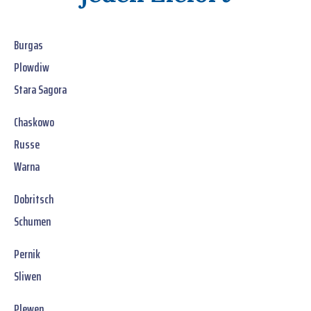
Burgas
Plowdiw
Stara Sagora
Chaskowo
Russe
Warna
Dobritsch
Schumen
Pernik
Sliwen
Plewen