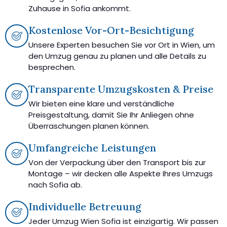
Zuhause in Sofia ankommt.
Kostenlose Vor-Ort-Besichtigung
Unsere Experten besuchen Sie vor Ort in Wien, um
den Umzug genau zu planen und alle Details zu
besprechen.
Transparente Umzugskosten & Preise
Wir bieten eine klare und verständliche
Preisgestaltung, damit Sie Ihr Anliegen ohne
Überraschungen planen können.
Umfangreiche Leistungen
Von der Verpackung über den Transport bis zur
Montage – wir decken alle Aspekte Ihres Umzugs
nach Sofia ab.
Individuelle Betreuung
Jeder Umzug Wien Sofia ist einzigartig. Wir passen