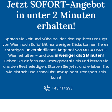
Jetzt SOFORT-Angebot
in unter 2 Minuten
erhalten!
Sparen Sie Zeit und Mühe bei der Planung Ihres Umzugs
von Wien nach Sofia! Mit nur wenigen Klicks können Sie ein
sofortiges,
unverbindliches Angebot
von MEGA UMZUG
Wien erhalten – und das
in weniger als 2 Minuten!
Geben Sie einfach Ihre Umzugsdetails ein und lassen Sie
uns den Rest erledigen. Starten Sie jetzt und erleben Sie,
wie einfach und schnell Ihr Umzug oder Transport sein
kann!
+4314171293