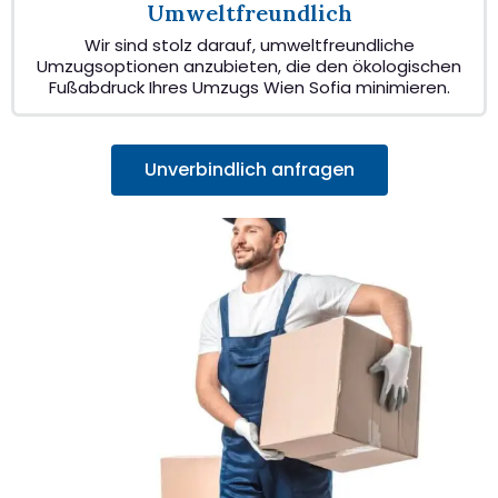
Umweltfreundlich
Wir sind stolz darauf, umweltfreundliche
Umzugsoptionen anzubieten, die den ökologischen
Fußabdruck Ihres Umzugs Wien Sofia minimieren.
Unverbindlich anfragen