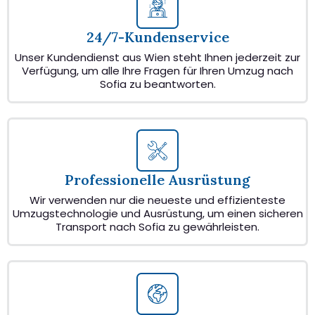
24/7-Kundenservice
Unser Kundendienst aus Wien steht Ihnen jederzeit zur
Verfügung, um alle Ihre Fragen für Ihren Umzug nach
Sofia zu beantworten.
Professionelle Ausrüstung
Wir verwenden nur die neueste und effizienteste
Umzugstechnologie und Ausrüstung, um einen sicheren
Transport nach Sofia zu gewährleisten.