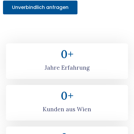
Unverbindlich anfragen
0
+
Jahre Erfahrung
0
+
Kunden aus Wien