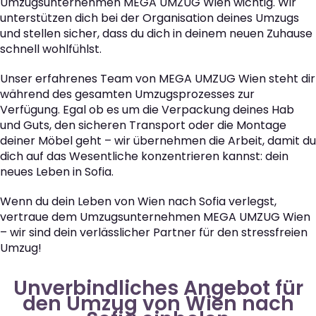
Umzugsunternehmen MEGA UMZUG Wien wichtig. Wir
unterstützen dich bei der Organisation deines Umzugs
und stellen sicher, dass du dich in deinem neuen Zuhause
schnell wohlfühlst.
Unser erfahrenes Team von MEGA UMZUG Wien steht dir
während des gesamten Umzugsprozesses zur
Verfügung. Egal ob es um die Verpackung deines Hab
und Guts, den sicheren Transport oder die Montage
deiner Möbel geht – wir übernehmen die Arbeit, damit du
dich auf das Wesentliche konzentrieren kannst: dein
neues Leben in Sofia.
Wenn du dein Leben von Wien nach Sofia verlegst,
vertraue dem Umzugsunternehmen MEGA UMZUG Wien
– wir sind dein verlässlicher Partner für den stressfreien
Umzug!
Unverbindliches Angebot für
den Umzug von Wien nach