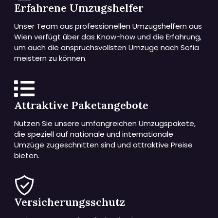
Erfahrene Umzugshelfer
Unser Team aus professionellen Umzugshelfern aus
Wien verfügt über das Know-how und die Erfahrung,
um auch die anspruchsvollsten Umzüge nach Sofia
meistern zu können.
Attraktive Paketangebote
Nutzen Sie unsere umfangreichen Umzugspakete,
die speziell auf nationale und internationale
Umzüge zugeschnitten sind und attraktive Preise
bieten.
Versicherungsschutz