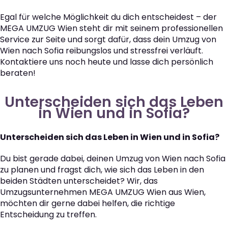
Egal für welche Möglichkeit du dich entscheidest – der
MEGA UMZUG Wien steht dir mit seinem professionellen
Service zur Seite und sorgt dafür, dass dein Umzug von
Wien nach Sofia reibungslos und stressfrei verläuft.
Kontaktiere uns noch heute und lasse dich persönlich
beraten!
Unterscheiden sich das Leben
in Wien und in Sofia?
Unterscheiden sich das Leben in Wien und in Sofia?
Du bist gerade dabei, deinen Umzug von Wien nach Sofia
zu planen und fragst dich, wie sich das Leben in den
beiden Städten unterscheidet? Wir, das
Umzugsunternehmen MEGA UMZUG Wien aus Wien,
möchten dir gerne dabei helfen, die richtige
Entscheidung zu treffen.