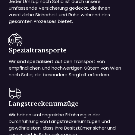
Jeder Umzug nach Sofia ist durch unsere
umfassende Versicherung gedeckt, die Ihnen
zusätzliche Sicherheit und Ruhe während des
gesamten Prozesses bietet.
Spezialtransporte
Wir sind spezialisiert auf den Transport von
empfindlichen und hochwertigen Gütern von Wien
nach Sofia, die besondere Sorgfalt erfordern.
Langstreckenumzüge
Wir haben umfangreiche Erfahrung in der
Durchführung von Langstreckenumzügen und
gewährleisten, dass Ihre Besitztümer sicher und
unversehrt in Sofia ankommen.