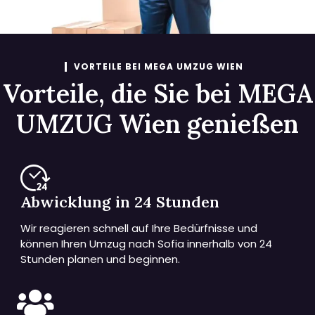
VORTEILE BEI MEGA UMZUG WIEN
Vorteile, die Sie bei MEGA
UMZUG Wien genießen
Abwicklung in 24 Stunden
Wir reagieren schnell auf Ihre Bedürfnisse und
können Ihren Umzug nach Sofia innerhalb von 24
Stunden planen und beginnen.