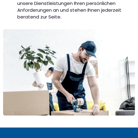
unsere Dienstleistungen Ihren persönlichen
Anforderungen an und stehen Ihnen jederzeit
beratend zur Seite.