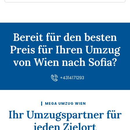
Bereit für den besten
Preis für Ihren Umzug
von Wien nach Sofia?
+4314171293
MEGA UMZUG WIEN
Ihr Umzugspartner für
jeden Zielort