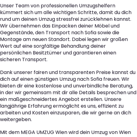
Unser Team von professionellen Umzugshelfern
kümmert sich um alle wichtigen Schritte, damit du dich
rund um deinen Umzug stressfrei zurücklehnen kannst.
Wir übernehmen das Einpacken deiner Möbel und
Gegenstände, den Transport nach Sofia sowie die
Montage am neuen Standort. Dabei legen wir großen
Wert auf eine sorgfältige Behandlung deiner
persönlichen Besitztümer und garantieren einen
sicheren Transport.
Dank unserer fairen und transparenten Preise kannst du
dich auf einen günstigen Umzug nach Sofia freuen. Wir
bieten dir eine kostenlose und unverbindliche Beratung,
in der wir gemeinsam mit dir alle Details besprechen und
ein maßgeschneidertes Angebot erstellen. Unsere
langjährige Erfahrung ermöglicht es uns, effizient zu
arbeiten und Kosten einzusparen, die wir gerne an dich
weitergeben.
Mit dem MEGA UMZUG Wien wird dein Umzug von Wien