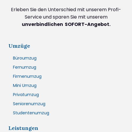
Erleben Sie den Unterschied mit unserem Profi-
Service und sparen Sie mit unserem
unverbindlichen SOFORT-Angebot.
Umzüge
Büroumzug
Fernumzug
Firmenumzug
Mini Umzug
Privatumzug
Seniorenumzug
Studentenumzug
Leistungen