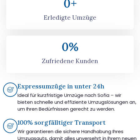
0
+
Erledigte Umzüge
0
%
Zufriedene Kunden
Expressumzüge in unter 24h
Ideal für kurzfristige Umzüge nach Sofia – wir
bieten schnelle und effiziente Umzugslösungen an,
um Ihren Bedürfnissen gerecht zu werden.
100% sorgfälltiger Transport
Wir garantieren die sichere Handhabung Ihres
Umzugsguts, damit alles unversehrt in Ihrem neuen