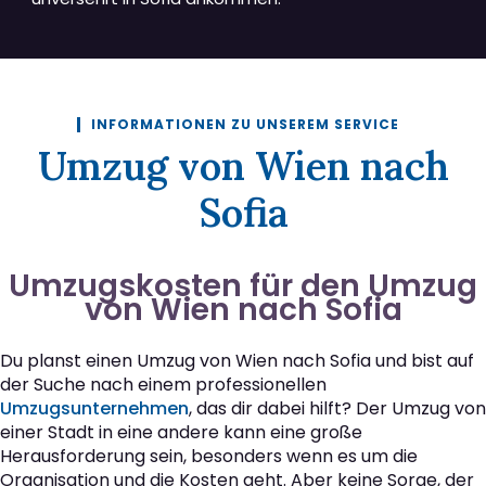
INFORMATIONEN ZU UNSEREM SERVICE
Umzug von Wien nach
Sofia
Umzugskosten für den Umzug
von Wien nach Sofia
Du planst einen Umzug von Wien nach Sofia und bist auf
der Suche nach einem professionellen
Umzugsunternehmen
, das dir dabei hilft? Der Umzug von
einer Stadt in eine andere kann eine große
Herausforderung sein, besonders wenn es um die
Organisation und die Kosten geht. Aber keine Sorge, der