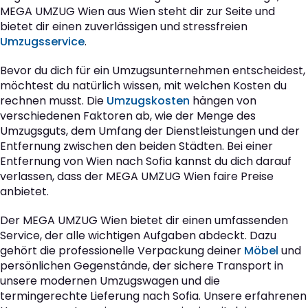
MEGA UMZUG Wien aus Wien steht dir zur Seite und
bietet dir einen zuverlässigen und stressfreien
Umzugsservice
.
Bevor du dich für ein Umzugsunternehmen entscheidest,
möchtest du natürlich wissen, mit welchen Kosten du
rechnen musst. Die
Umzugskosten
hängen von
verschiedenen Faktoren ab, wie der Menge des
Umzugsguts, dem Umfang der Dienstleistungen und der
Entfernung zwischen den beiden Städten. Bei einer
Entfernung von Wien nach Sofia kannst du dich darauf
verlassen, dass der MEGA UMZUG Wien faire Preise
anbietet.
Der MEGA UMZUG Wien bietet dir einen umfassenden
Service, der alle wichtigen Aufgaben abdeckt. Dazu
gehört die professionelle Verpackung deiner
Möbel
und
persönlichen Gegenstände, der sichere Transport in
unsere modernen Umzugswagen und die
termingerechte Lieferung nach Sofia. Unsere erfahrenen