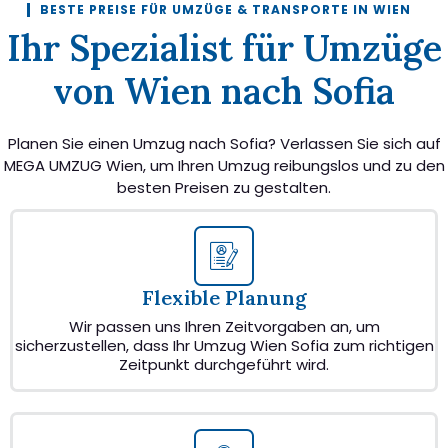
BESTE PREISE FÜR UMZÜGE & TRANSPORTE IN WIEN
Ihr Spezialist für Umzüge
von Wien nach Sofia
Planen Sie einen Umzug nach Sofia? Verlassen Sie sich auf
MEGA UMZUG Wien, um Ihren Umzug reibungslos und zu den
besten Preisen zu gestalten.
Flexible Planung
Wir passen uns Ihren Zeitvorgaben an, um
sicherzustellen, dass Ihr Umzug Wien Sofia zum richtigen
Zeitpunkt durchgeführt wird.