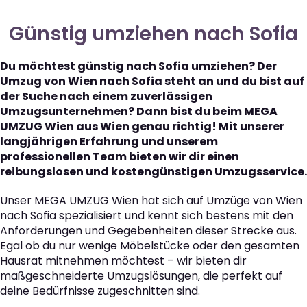
Günstig umziehen nach Sofia
Du möchtest günstig nach Sofia umziehen? Der
Umzug von Wien nach Sofia steht an und du bist auf
der Suche nach einem zuverlässigen
Umzugsunternehmen? Dann bist du beim MEGA
UMZUG Wien aus Wien genau richtig! Mit unserer
langjährigen Erfahrung und unserem
professionellen Team bieten wir dir einen
reibungslosen und kostengünstigen Umzugsservice.
Unser MEGA UMZUG Wien hat sich auf Umzüge von Wien
nach Sofia spezialisiert und kennt sich bestens mit den
Anforderungen und Gegebenheiten dieser Strecke aus.
Egal ob du nur wenige Möbelstücke oder den gesamten
Hausrat mitnehmen möchtest – wir bieten dir
maßgeschneiderte Umzugslösungen, die perfekt auf
deine Bedürfnisse zugeschnitten sind.