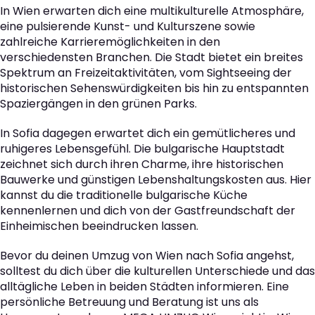
In Wien erwarten dich eine multikulturelle Atmosphäre,
eine pulsierende Kunst- und Kulturszene sowie
zahlreiche Karrieremöglichkeiten in den
verschiedensten Branchen. Die Stadt bietet ein breites
Spektrum an Freizeitaktivitäten, vom Sightseeing der
historischen Sehenswürdigkeiten bis hin zu entspannten
Spaziergängen in den grünen Parks.
In Sofia dagegen erwartet dich ein gemütlicheres und
ruhigeres Lebensgefühl. Die bulgarische Hauptstadt
zeichnet sich durch ihren Charme, ihre historischen
Bauwerke und günstigen Lebenshaltungskosten aus. Hier
kannst du die traditionelle bulgarische Küche
kennenlernen und dich von der Gastfreundschaft der
Einheimischen beeindrucken lassen.
Bevor du deinen Umzug von Wien nach Sofia angehst,
solltest du dich über die kulturellen Unterschiede und das
alltägliche Leben in beiden Städten informieren. Eine
persönliche Betreuung und Beratung ist uns als