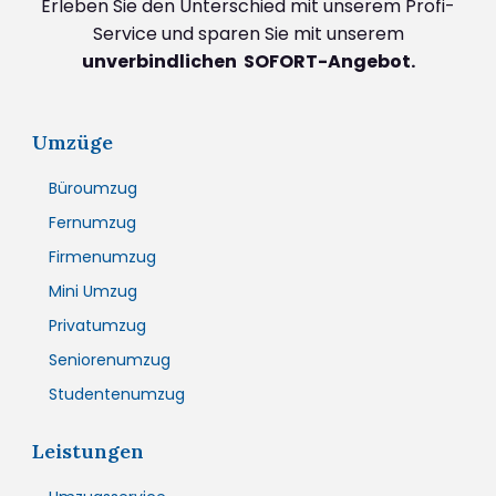
Erleben Sie den Unterschied mit unserem Profi-
Service und sparen Sie mit unserem
unverbindlichen SOFORT-Angebot.
Umzüge
Büroumzug
Fernumzug
Firmenumzug
Mini Umzug
Privatumzug
Seniorenumzug
Studentenumzug
Leistungen