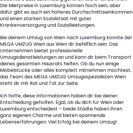
Die Mietpreise in Luxemburg können hoch sein, aber
dafür gibt es auch ein höheres Durchschnittseinkommen
und einen starken Sozialstaat mit guter
Krankenversorgung und Sozialleistungen.
Bei deinem Umzug von Wien nach Luxemburg könnte der
MEGA UMZUG Wien aus Wien dir behilflich sein. Das
Unternehmen bietet professionelle
Umzugsdienstleistungen an und kann dir beim Transport
deines gesamten Hausrats helfen. Ob du nun einige
Möbelstücke oder alles komplett mitnehmen möchtest,
das Team des MEGA UMZUG Umzugsspezialisten Wien
steht dir mit Rat und Tat zur Seite.
Ich hoffe, diese Informationen haben dir bei deiner
Entscheidung geholfen. Egal, ob du dich für Wien oder
Luxemburg entscheidest – beide Städte haben ihren
ganz eigenen Charme und bieten spannende
Lebenserfahrungen. Viel Erfolg bei deinem Umzug!