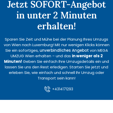
Jetzt SOFORT-Angebot
in unter 2 Minuten
erhalten!
Sparen Sie Zeit und Mühe bei der Planung Ihres Umzugs
von Wien nach Luxemburg! Mit nur wenigen Klicks können
Sie ein sofortiges,
unverbindliches Angebot
von MEGA
UMZUG Wien erhalten – und das
in weniger als 2
Minuten!
Geben Sie einfach Ihre Umzugsdetails ein und
lassen Sie uns den Rest erledigen. Starten Sie jetzt und
erleben Sie, wie einfach und schnell Ihr Umzug oder
Transport sein kann!
+4314171293