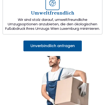
Umweltfreundlich
Wir sind stolz darauf, umweltfreundliche
Umzugsoptionen anzubieten, die den ökologischen
Fußabdruck Ihres Umzugs Wien Luxemburg minimieren.
Unverbindlich anfragen