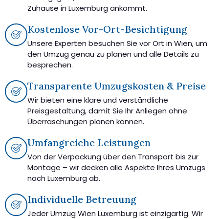
Zuhause in Luxemburg ankommt.
Kostenlose Vor-Ort-Besichtigung
Unsere Experten besuchen Sie vor Ort in Wien, um
den Umzug genau zu planen und alle Details zu
besprechen.
Transparente Umzugskosten & Preise
Wir bieten eine klare und verständliche
Preisgestaltung, damit Sie Ihr Anliegen ohne
Überraschungen planen können.
Umfangreiche Leistungen
Von der Verpackung über den Transport bis zur
Montage – wir decken alle Aspekte Ihres Umzugs
nach Luxemburg ab.
Individuelle Betreuung
Jeder Umzug Wien Luxemburg ist einzigartig. Wir