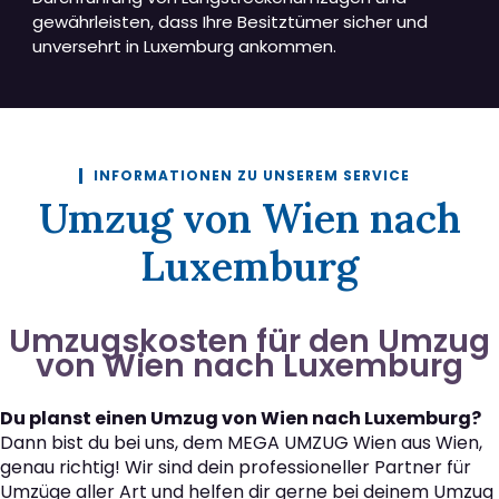
gewährleisten, dass Ihre Besitztümer sicher und
unversehrt in Luxemburg ankommen.
INFORMATIONEN ZU UNSEREM SERVICE
Umzug von Wien nach
Luxemburg
Umzugskosten für den Umzug
von Wien nach Luxemburg
Du planst einen Umzug von Wien nach Luxemburg?
Dann bist du bei uns, dem MEGA UMZUG Wien aus Wien,
genau richtig! Wir sind dein professioneller Partner für
Umzüge aller Art und helfen dir gerne bei deinem Umzug