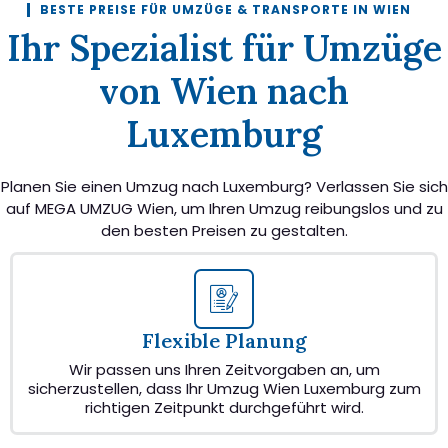
BESTE PREISE FÜR UMZÜGE & TRANSPORTE IN WIEN
Ihr Spezialist für Umzüge
von Wien nach
Luxemburg
Planen Sie einen Umzug nach Luxemburg? Verlassen Sie sich
auf MEGA UMZUG Wien, um Ihren Umzug reibungslos und zu
den besten Preisen zu gestalten.
Flexible Planung
Wir passen uns Ihren Zeitvorgaben an, um
sicherzustellen, dass Ihr Umzug Wien Luxemburg zum
richtigen Zeitpunkt durchgeführt wird.