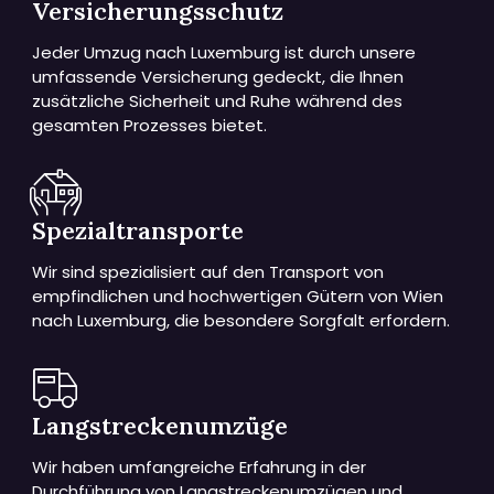
Versicherungsschutz
Jeder Umzug nach Luxemburg ist durch unsere
umfassende Versicherung gedeckt, die Ihnen
zusätzliche Sicherheit und Ruhe während des
gesamten Prozesses bietet.
Spezialtransporte
Wir sind spezialisiert auf den Transport von
empfindlichen und hochwertigen Gütern von Wien
nach Luxemburg, die besondere Sorgfalt erfordern.
Langstreckenumzüge
Wir haben umfangreiche Erfahrung in der
Durchführung von Langstreckenumzügen und