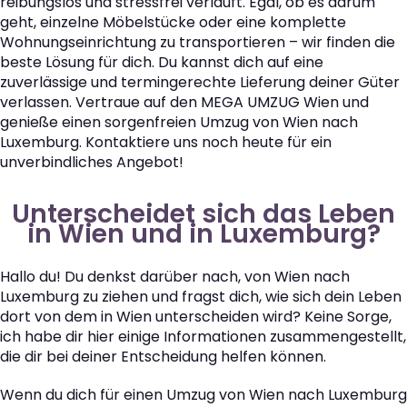
reibungslos und stressfrei verläuft. Egal, ob es darum
geht, einzelne Möbelstücke oder eine komplette
Wohnungseinrichtung zu transportieren – wir finden die
beste Lösung für dich. Du kannst dich auf eine
zuverlässige und termingerechte Lieferung deiner Güter
verlassen. Vertraue auf den MEGA UMZUG Wien und
genieße einen sorgenfreien Umzug von Wien nach
Luxemburg. Kontaktiere uns noch heute für ein
unverbindliches Angebot!
Unterscheidet sich das Leben
in Wien und in Luxemburg?
Hallo du! Du denkst darüber nach, von Wien nach
Luxemburg zu ziehen und fragst dich, wie sich dein Leben
dort von dem in Wien unterscheiden wird? Keine Sorge,
ich habe dir hier einige Informationen zusammengestellt,
die dir bei deiner Entscheidung helfen können.
Wenn du dich für einen Umzug von Wien nach Luxemburg