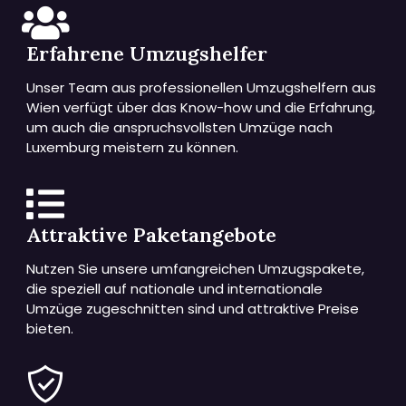
Erfahrene Umzugshelfer
Unser Team aus professionellen Umzugshelfern aus
Wien verfügt über das Know-how und die Erfahrung,
um auch die anspruchsvollsten Umzüge nach
Luxemburg meistern zu können.
Attraktive Paketangebote
Nutzen Sie unsere umfangreichen Umzugspakete,
die speziell auf nationale und internationale
Umzüge zugeschnitten sind und attraktive Preise
bieten.