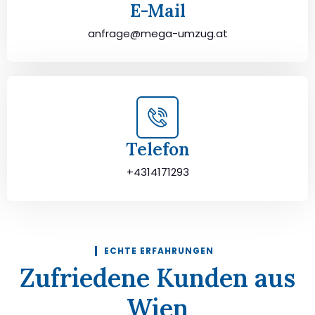
E-Mail
anfrage@mega-umzug.at
Telefon
+4314171293
ECHTE ERFAHRUNGEN
Zufriedene Kunden aus
Wien