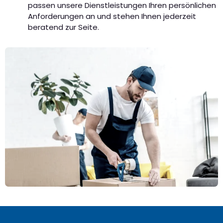
passen unsere Dienstleistungen Ihren persönlichen
Anforderungen an und stehen Ihnen jederzeit
beratend zur Seite.