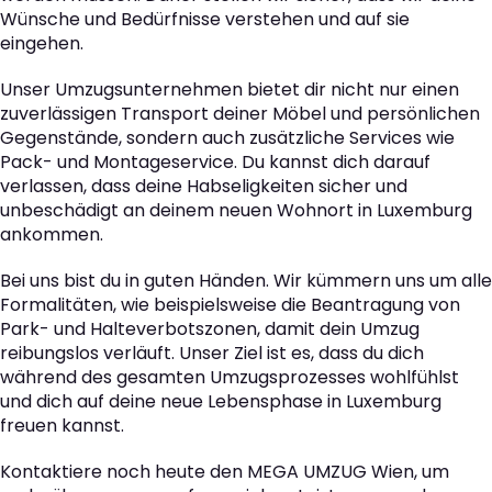
Wünsche und Bedürfnisse verstehen und auf sie
eingehen.
Unser Umzugsunternehmen bietet dir nicht nur einen
zuverlässigen Transport deiner Möbel und persönlichen
Gegenstände, sondern auch zusätzliche Services wie
Pack- und Montageservice. Du kannst dich darauf
verlassen, dass deine Habseligkeiten sicher und
unbeschädigt an deinem neuen Wohnort in Luxemburg
ankommen.
Bei uns bist du in guten Händen. Wir kümmern uns um alle
Formalitäten, wie beispielsweise die Beantragung von
Park- und Halteverbotszonen, damit dein Umzug
reibungslos verläuft. Unser Ziel ist es, dass du dich
während des gesamten Umzugsprozesses wohlfühlst
und dich auf deine neue Lebensphase in Luxemburg
freuen kannst.
Kontaktiere noch heute den MEGA UMZUG Wien, um