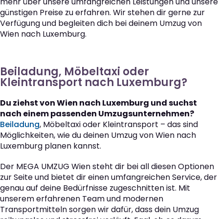
mehr über unsere umfangreichen Leistungen und unsere
günstigen Preise zu erfahren. Wir stehen dir gerne zur
Verfügung und begleiten dich bei deinem Umzug von
Wien nach Luxemburg.
Beiladung, Möbeltaxi oder
Kleintransport nach Luxemburg?
Du ziehst von Wien nach Luxemburg und suchst
nach einem passenden Umzugsunternehmen?
Beiladung
, Möbeltaxi oder Kleintransport – das sind
Möglichkeiten, wie du deinen Umzug von Wien nach
Luxemburg planen kannst.
Der MEGA UMZUG Wien steht dir bei all diesen Optionen
zur Seite und bietet dir einen umfangreichen Service, der
genau auf deine Bedürfnisse zugeschnitten ist. Mit
unserem erfahrenen Team und modernen
Transportmitteln sorgen wir dafür, dass dein Umzug