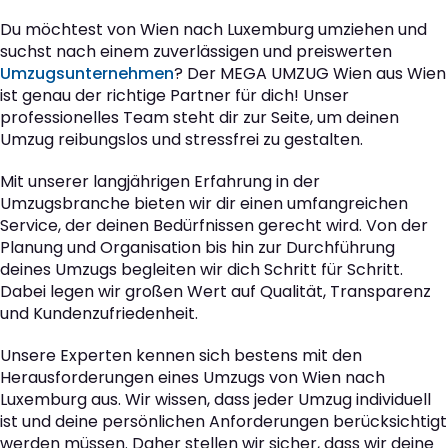
Du möchtest von Wien nach Luxemburg umziehen und
suchst nach einem zuverlässigen und preiswerten
Umzugsunternehmen
? Der MEGA UMZUG Wien aus Wien
ist genau der richtige Partner für dich! Unser
professionelles Team steht dir zur Seite, um deinen
Umzug reibungslos und stressfrei zu gestalten.
Mit unserer langjährigen Erfahrung in der
Umzugsbranche bieten wir dir einen umfangreichen
Service, der deinen Bedürfnissen gerecht wird. Von der
Planung und Organisation bis hin zur Durchführung
deines Umzugs begleiten wir dich Schritt für Schritt.
Dabei legen wir großen Wert auf Qualität, Transparenz
und Kundenzufriedenheit.
Unsere Experten kennen sich bestens mit den
Herausforderungen eines Umzugs von Wien nach
Luxemburg aus. Wir wissen, dass jeder Umzug individuell
ist und deine persönlichen Anforderungen berücksichtigt
werden müssen. Daher stellen wir sicher, dass wir deine