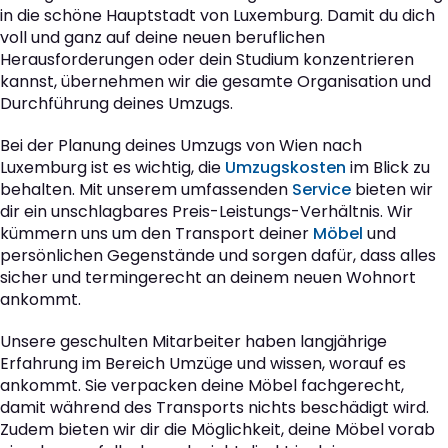
in die schöne Hauptstadt von Luxemburg. Damit du dich
voll und ganz auf deine neuen beruflichen
Herausforderungen oder dein Studium konzentrieren
kannst, übernehmen wir die gesamte Organisation und
Durchführung deines Umzugs.
Bei der Planung deines Umzugs von Wien nach
Luxemburg ist es wichtig, die
Umzugskosten
im Blick zu
behalten. Mit unserem umfassenden
Service
bieten wir
dir ein unschlagbares Preis-Leistungs-Verhältnis. Wir
kümmern uns um den Transport deiner
Möbel
und
persönlichen Gegenstände und sorgen dafür, dass alles
sicher und termingerecht an deinem neuen Wohnort
ankommt.
Unsere geschulten Mitarbeiter haben langjährige
Erfahrung im Bereich Umzüge und wissen, worauf es
ankommt. Sie verpacken deine Möbel fachgerecht,
damit während des Transports nichts beschädigt wird.
Zudem bieten wir dir die Möglichkeit, deine Möbel vorab