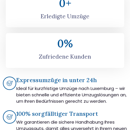
0
+
Erledigte Umzüge
0
%
Zufriedene Kunden
Expressumzüge in unter 24h
Ideal für kurzfristige Umzüge nach Luxemburg – wir
bieten schnelle und effiziente Umzugslösungen an,
um Ihren Bedürfnissen gerecht zu werden.
100% sorgfälltiger Transport
Wir garantieren die sichere Handhabung Ihres
Umzugsguts, damit alles unversehrt in Ihrem neuen