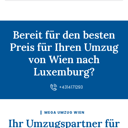
Bereit für den besten
Preis für Ihren Umzug
von Wien nach
Luxemburg?
+4314171293
MEGA UMZUG WIEN
Ihr Umzugspartner für