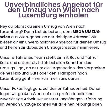
Unverbindliches Angebot für
den Umzug von Wien nach
Luxemburg einholen
Hey du, planst du einen Umzug von Wien nach
Luxemburg? Dann bist du bei uns, dem
MEGA UMZUG
Wien
aus Wien, genau an der richtigen Adresse! Wir
bieten dir ein unverbindliches Angebot für deinen Umzug
und helfen dir dabei, den Umzugstress zu minimieren.
Unser erfahrenes Team steht dir mit Rat und Tat zur
Seite und unterstützt dich bei allen Schritten des
Umzugs. Egal, ob es um die Organisation, das Verpacken
deines Hab und Guts oder den Transport nach
Luxemburg geht – wir kümmern uns darum.
Unser Fokus liegt ganz auf deiner Zufriedenheit. Daher
legen wir großen Wert auf eine professionelle und
zuverlässige Arbeit. Mit unserer langjährigen Erfahrung
im Bereich Umzüge können wir dir einen reibungslosen