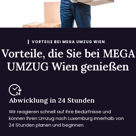
VORTEILE BEI MEGA UMZUG WIEN
Vorteile, die Sie bei MEGA
UMZUG Wien genießen
Abwicklung in 24 Stunden
Wir reagieren schnell auf Ihre Bedürfnisse und
können Ihren Umzug nach Luxemburg innerhalb von
24 Stunden planen und beginnen.