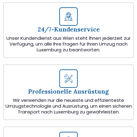
24/7-Kundenservice
Unser Kundendienst aus Wien steht Ihnen jederzeit zur
Verfügung, um alle Ihre Fragen für Ihren Umzug nach
Luxemburg zu beantworten.
Professionelle Ausrüstung
Wir verwenden nur die neueste und effizienteste
Umzugstechnologie und Ausrüstung, um einen sicheren
Transport nach Luxemburg zu gewährleisten.